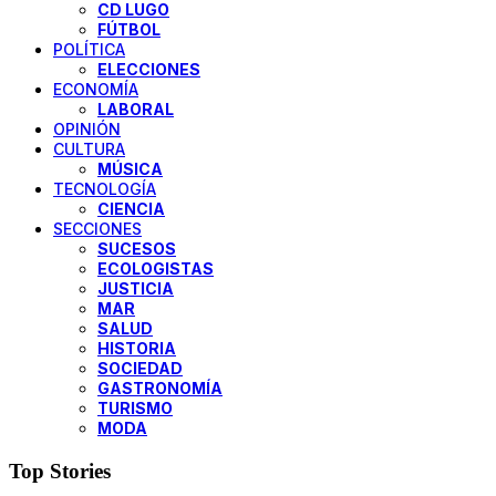
CD LUGO
FÚTBOL
POLÍTICA
ELECCIONES
ECONOMÍA
LABORAL
OPINIÓN
CULTURA
MÚSICA
TECNOLOGÍA
CIENCIA
SECCIONES
SUCESOS
ECOLOGISTAS
JUSTICIA
MAR
SALUD
HISTORIA
SOCIEDAD
GASTRONOMÍA
TURISMO
MODA
Top Stories