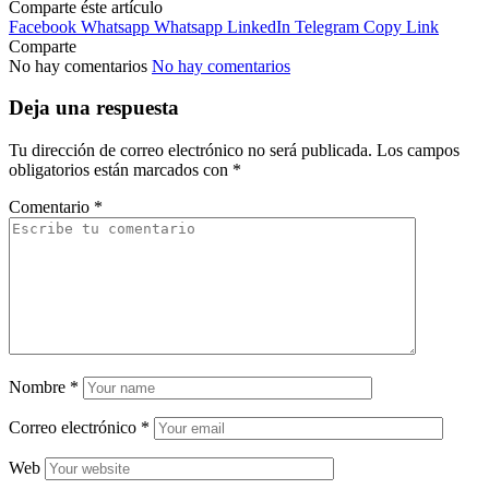
Comparte éste artículo
Facebook
Whatsapp
Whatsapp
LinkedIn
Telegram
Copy Link
Comparte
No hay comentarios
No hay comentarios
Deja una respuesta
Tu dirección de correo electrónico no será publicada.
Los campos
obligatorios están marcados con
*
Comentario
*
Nombre
*
Correo electrónico
*
Web