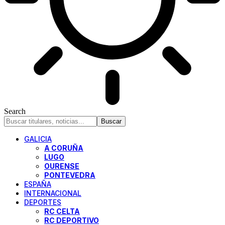
Search
GALICIA
A CORUÑA
LUGO
OURENSE
PONTEVEDRA
ESPAÑA
INTERNACIONAL
DEPORTES
RC CELTA
RC DEPORTIVO