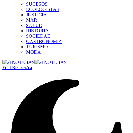
SUCESOS
ECOLOGISTAS
JUSTICIA
MAR
SALUD
HISTORIA
SOCIEDAD
GASTRONOMÍA
TURISMO
MODA
Font Resizer
Aa