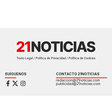
Texto Legal / Política de Privacidad / Política de Cookies
SUÍGUENOS
CONTACTO 21NOTICIAS
redaccion@21noticias.com
publicidad@21noticias.com