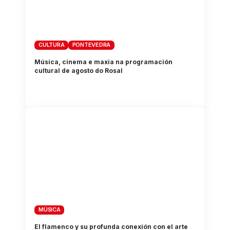
CULTURA
PONTEVEDRA
Música, cinema e maxia na programación
cultural de agosto do Rosal
MÚSICA
El flamenco y su profunda conexión con el arte