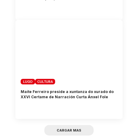
LUGO
CULTURA
Maite Ferreiro preside a xuntanza do xurado do
XXVI Certame de Narración Curta Ánxel Fole
CARGAR MAS