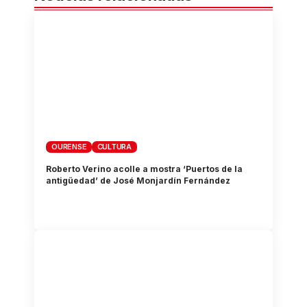
OURENSE
CULTURA
Roberto Verino acolle a mostra ‘Puertos de la
antigüedad’ de José Monjardín Fernández