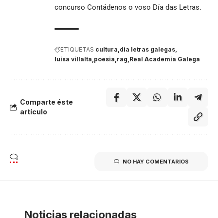
concurso Contádenos o voso Día das Letras.
ETIQUETAS
cultura
dia letras galegas
luisa villalta
poesia
rag
Real Academia Galega
Comparte éste
artículo
NO HAY COMENTARIOS
Noticias relacionadas