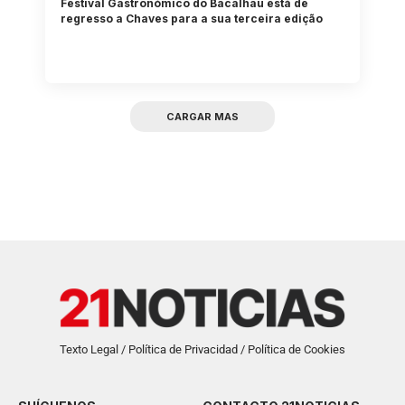
Festival Gastronómico do Bacalhau está de
regresso a Chaves para a sua terceira edição
CARGAR MAS
Texto Legal / Política de Privacidad / Política de Cookies