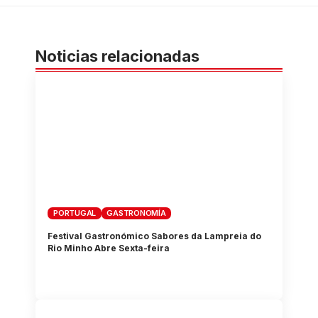
Noticias relacionadas
PORTUGAL
GASTRONOMÍA
Festival Gastronómico Sabores da Lampreia do
Rio Minho Abre Sexta-feira