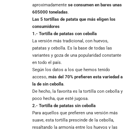
aproximadamente
se consumen en bares unas
605000 toneladas
.
Las 5 tortillas de patata que más eligen los
consumidores
1.- Tortilla de patatas con cebolla
La versión más tradicional, con huevos,
patatas y cebolla. Es la base de todas las
variantes y goza de una popularidad constante
en todo el país.
Según los datos a los que hemos tenido
acceso,
más del 70% prefieren esta variedad a
la de sin cebolla
.
De hecho, la favorita es la tortilla con cebolla y
poco hecha, que esté jugosa.
2.- Tortilla de patatas sin cebolla
Para aquellos que prefieren una versión más
suave, esta tortilla prescinde de la cebolla,
resaltando la armonía entre los huevos y las