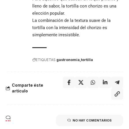
lleno de sabor, la tortilla con chorizo es una
elección popular.
La combinación de la textura suave de la
tortilla con la intensidad del chorizo es
simplemente irresistible.
ETIQUETAS
gastronomia
tortilla
Comparte éste
artículo
NO HAY COMENTARIOS