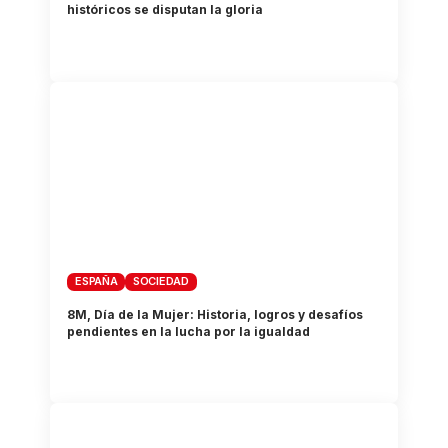
históricos se disputan la gloria
ESPAÑA
SOCIEDAD
8M, Día de la Mujer: Historia, logros y desafíos
pendientes en la lucha por la igualdad