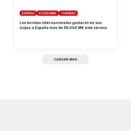
ESPAÑA
ECONOMÍA
TURISMO
Los turistas internacionales gastarán en sus
viajes a España más de 59.000 M€ este verano
CARGAR MAS