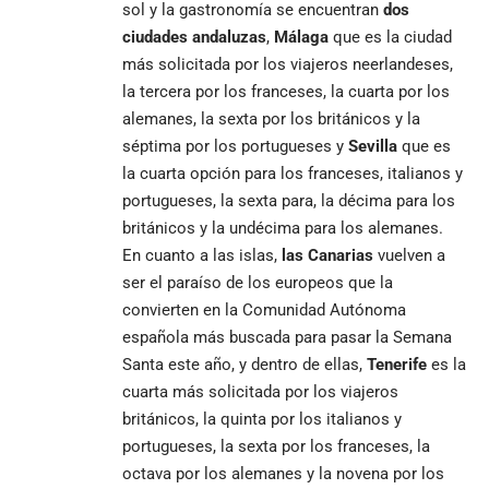
sol y la gastronomía se encuentran
dos
ciudades andaluzas
,
Málaga
que es la ciudad
más solicitada por los viajeros neerlandeses,
la tercera por los franceses, la cuarta por los
alemanes, la sexta por los británicos y la
séptima por los portugueses y
Sevilla
que es
la cuarta opción para los franceses, italianos y
portugueses, la sexta para, la décima para los
británicos y la undécima para los alemanes.
En cuanto a las islas,
las Canarias
vuelven a
ser el paraíso de los europeos que la
convierten en la Comunidad Autónoma
española más buscada para pasar la Semana
Santa este año, y dentro de ellas,
Tenerife
es la
cuarta más solicitada por los viajeros
británicos, la quinta por los italianos y
portugueses, la sexta por los franceses, la
octava por los alemanes y la novena por los