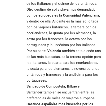
de los italianos y el quince de los británicos.
Otro destino de sol y playa muy demandado
por los europeos es la
Comunidad Valenciana
,
y dentro de ella,
Alicante
es la más solicitada
por los viajeros británicos, la tercera por los
neerlandeses, la quinta por los alemanes, la
sexta por los franceses, la octava por los
portugueses y la undécima por los italianos.
Por su parte,
Valencia
también está siendo una
de las más buscadas, es la tercera opción para
los italianos, la cuarta para los neerlandeses,
la sexta para los alemanes, la novena para los
británicos y franceses y la undécima para los
portugueses.
Santiago de Compostela, Bilbao y
Santander
también se encuentran entre las
preferencias de miles de viajeros europeos.
Destinos españoles más buscadas por los