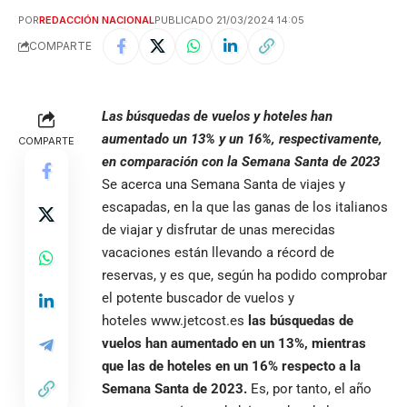
POR
REDACCIÓN NACIONAL
PUBLICADO 21/03/2024 14:05
COMPARTE
Las búsquedas de vuelos y hoteles han
aumentado un 13% y un 16%, respectivamente,
COMPARTE
en comparación con la Semana Santa de 2023
Se acerca una Semana Santa de viajes y
escapadas, en la que las ganas de los italianos
de viajar y disfrutar de unas merecidas
vacaciones están llevando a récord de
reservas, y es que, según ha podido comprobar
el potente buscador de vuelos y
hoteles www.jetcost.es
las búsquedas de
vuelos han aumentado en un 13%, mientras
que las de hoteles en un 16% respecto a la
Semana Santa de 2023.
Es, por tanto, el año