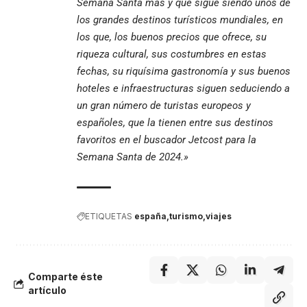
Semana Santa más y que sigue siendo unos de
los grandes destinos turísticos mundiales, en
los que, los buenos precios que ofrece, su
riqueza cultural, sus costumbres en estas
fechas, su riquísima gastronomía y sus buenos
hoteles e infraestructuras siguen seduciendo a
un gran número de turistas europeos y
españoles, que la tienen entre sus destinos
favoritos en el buscador Jetcost para la
Semana Santa de 2024.»
ETIQUETAS
españa
turismo
viajes
Comparte éste
artículo