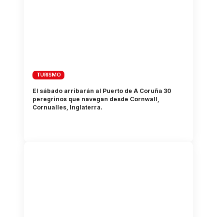
TURISMO
El sábado arribarán al Puerto de A Coruña 30
peregrinos que navegan desde Cornwall,
Cornualles, Inglaterra.