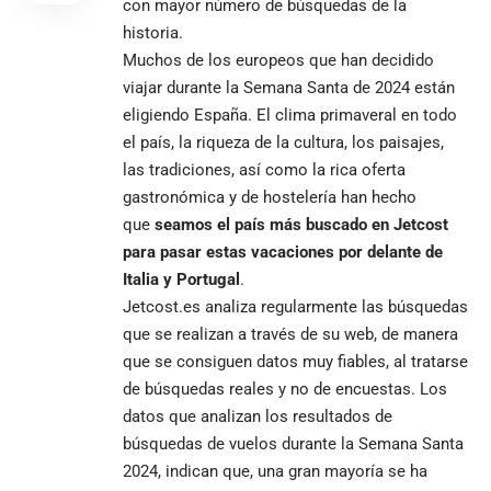
con mayor número de búsquedas de la
historia.
Muchos de los europeos que han decidido
viajar durante la Semana Santa de 2024 están
eligiendo España. El clima primaveral en todo
el país, la riqueza de la cultura, los paisajes,
las tradiciones, así como la rica oferta
gastronómica y de hostelería han hecho
que
seamos el país más buscado en Jetcost
para pasar estas vacaciones
por delante de
Italia y Portugal
.
Jetcost.es analiza regularmente las búsquedas
que se realizan a través de su web, de manera
que se consiguen datos muy fiables, al tratarse
de búsquedas reales y no de encuestas. Los
datos que analizan los resultados de
búsquedas de vuelos durante la Semana Santa
2024, indican que, una gran mayoría se ha