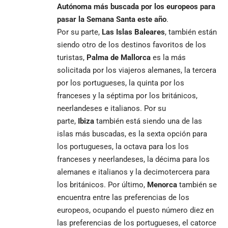
Autónoma más buscada por los europeos para
pasar la Semana Santa este año
.
Por su parte,
Las Islas Baleares
, también están
siendo otro de los destinos favoritos de los
turistas,
Palma de Mallorca
es la más
solicitada por los viajeros alemanes, la tercera
por los portugueses, la quinta por los
franceses y la séptima por los británicos,
neerlandeses e italianos. Por su
parte,
Ibiza
también está siendo una de las
islas más buscadas, es la sexta opción para
los portugueses, la octava para los los
franceses y neerlandeses, la décima para los
alemanes e italianos y la decimotercera para
los británicos. Por último,
Menorca
también se
encuentra entre las preferencias de los
europeos, ocupando el puesto número diez en
las preferencias de los portugueses, el catorce