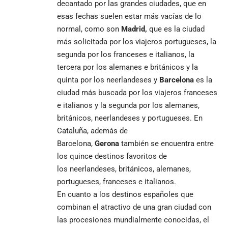
decantado por las grandes ciudades, que en
esas fechas suelen estar más vacías de lo
normal, como son
Madrid,
que es la ciudad
más solicitada por los viajeros portugueses, la
segunda por los franceses e italianos, la
tercera por los alemanes e británicos y la
quinta por los neerlandeses y
Barcelona
es la
ciudad más buscada por los viajeros franceses
e italianos y la segunda por los alemanes,
británicos, neerlandeses y portugueses. En
Cataluña, además de
Barcelona,
Gerona
también se encuentra entre
los quince destinos favoritos de
los neerlandeses, británicos, alemanes,
portugueses, franceses e italianos.
En cuanto a los destinos españoles que
combinan el atractivo de una gran ciudad con
las procesiones mundialmente conocidas, el