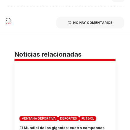
NO HAY COMENTARIOS
Noticias relacionadas
VENTANA DEPORTIVA
DEPORTES
FÚTBOL
El Mundial de los gigantes: cuatro campeones