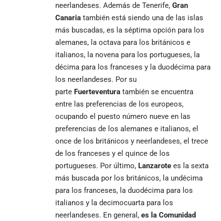
neerlandeses. Además de Tenerife,
Gran
Canaria
también está siendo una de las islas
más buscadas, es la séptima opción para los
alemanes, la octava para los británicos e
italianos, la novena para los portugueses, la
décima para los franceses y la duodécima para
los neerlandeses. Por su
parte
Fuerteventura
también se encuentra
entre las preferencias de los europeos,
ocupando el puesto número nueve en las
preferencias de los alemanes e italianos, el
once de los británicos y neerlandeses, el trece
de los franceses y el quince de los
portugueses. Por último,
Lanzarote
es la sexta
más buscada por los británicos, la undécima
para los franceses, la duodécima para los
italianos y la decimocuarta para los
neerlandeses. En general,
es la Comunidad