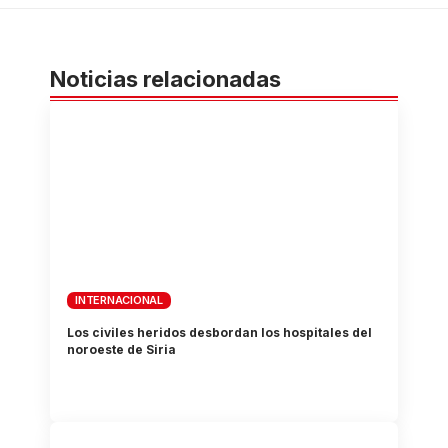
Noticias relacionadas
INTERNACIONAL
Los civiles heridos desbordan los hospitales del
noroeste de Siria