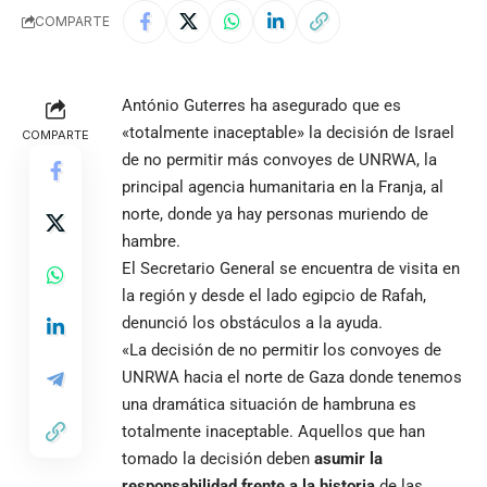
COMPARTE
António Guterres ha asegurado que es
«totalmente inaceptable» la decisión de Israel
COMPARTE
de no permitir más convoyes de UNRWA, la
principal agencia humanitaria en la Franja, al
norte, donde ya hay personas muriendo de
hambre.
El Secretario General se encuentra de visita en
la región y desde el lado egipcio de Rafah,
denunció los obstáculos a la ayuda.
«La decisión de no permitir los convoyes de
UNRWA hacia el norte de Gaza donde tenemos
una dramática situación de hambruna es
totalmente inaceptable. Aquellos que han
tomado la decisión deben
asumir la
responsabilidad frente a la historia
de las