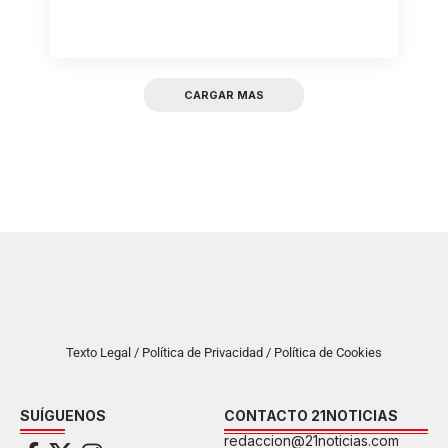
CARGAR MAS
Texto Legal / Política de Privacidad / Política de Cookies
SUÍGUENOS
CONTACTO 21NOTICIAS
redaccion@21noticias.com