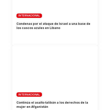
INTERNACIONAL
Condenas por el ataque de Israel a una base de
los cascos azules en Líbano
INTERNACIONAL
Continúa el asalto talibán a los derechos de la
mujer en Afganistán