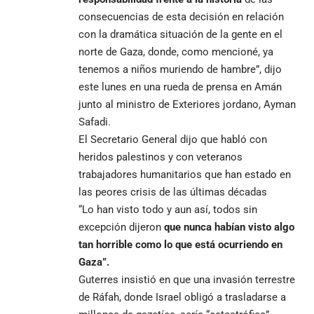
consecuencias de esta decisión en relación
con la dramática situación de la gente en el
norte de Gaza, donde, como mencioné, ya
tenemos a niños muriendo de hambre”, dijo
este lunes en una rueda de prensa en Amán
junto al ministro de Exteriores jordano, Ayman
Safadi.
El Secretario General dijo que habló con
heridos palestinos y con veteranos
trabajadores humanitarios que han estado en
las peores crisis de las últimas décadas
“Lo han visto todo y aun así, todos sin
excepción dijeron
que nunca habían visto algo
tan horrible como lo que está ocurriendo en
Gaza”.
Guterres insistió en que una invasión terrestre
de Ráfah, donde Israel obligó a trasladarse a