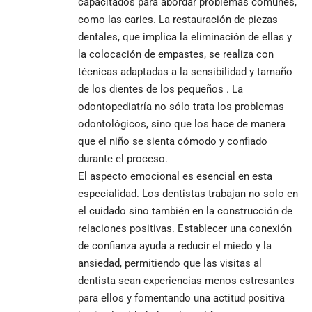
capacitados para abordar problemas comunes,
como las caries. La restauración de piezas
dentales, que implica la eliminación de ellas y
la colocación de empastes, se realiza con
técnicas adaptadas a la sensibilidad y tamaño
de los dientes de los pequeños . La
odontopediatría no sólo trata los problemas
odontológicos, sino que los hace de manera
que el niño se sienta cómodo y confiado
durante el proceso.
El aspecto emocional es esencial en esta
especialidad. Los dentistas trabajan no solo en
el cuidado sino también en la construcción de
relaciones positivas. Establecer una conexión
de confianza ayuda a reducir el miedo y la
ansiedad, permitiendo que las visitas al
dentista sean experiencias menos estresantes
para ellos y fomentando una actitud positiva