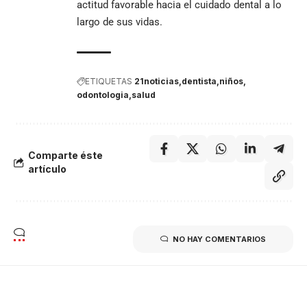
actitud favorable hacia el cuidado dental a lo
largo de sus vidas.
ETIQUETAS
21noticias
dentista
niños
odontologia
salud
Comparte éste
artículo
NO HAY COMENTARIOS