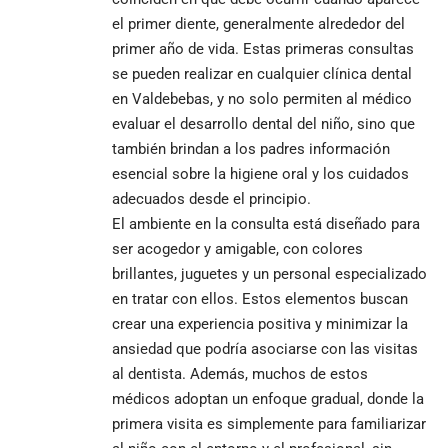
el primer diente, generalmente alrededor del
primer año de vida. Estas primeras consultas
se pueden realizar en cualquier
clínica dental
en Valdebebas
, y no solo permiten al médico
evaluar el desarrollo dental del niño, sino que
también brindan a los padres información
esencial sobre la higiene oral y los cuidados
adecuados desde el principio.
El ambiente en la consulta está diseñado para
ser acogedor y amigable, con colores
brillantes, juguetes y un personal especializado
en tratar con ellos. Estos elementos buscan
crear una experiencia positiva y minimizar la
ansiedad que podría asociarse con las visitas
al dentista. Además, muchos de estos
médicos adoptan un enfoque gradual, donde la
primera visita es simplemente para familiarizar