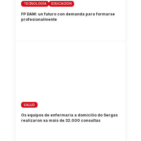
TECNOLOGÍA
EDUCACIÓN
FP DAM: un futuro con demanda para formarse
profesionalmente
SALUD
Os equipos de enfermaría a domicilio do Sergas
realizaron xa máis de 32.000 consultas