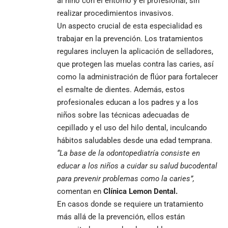
al niño con el entorno y el profesional, sin
realizar procedimientos invasivos.
Un aspecto crucial de esta especialidad es
trabajar en la prevención. Los tratamientos
regulares incluyen la aplicación de selladores,
que protegen las muelas contra las caries, así
como la administración de flúor para fortalecer
el esmalte de dientes. Además, estos
profesionales educan a los padres y a los
niños sobre las técnicas adecuadas de
cepillado y el uso del hilo dental, inculcando
hábitos saludables desde una edad temprana.
“La base de la odontopediatría consiste en
educar a los niños a cuidar su salud bucodental
para prevenir problemas como la caries”,
comentan en
Clínica Lemon Dental.
En casos donde se requiere un tratamiento
más allá de la prevención, ellos están