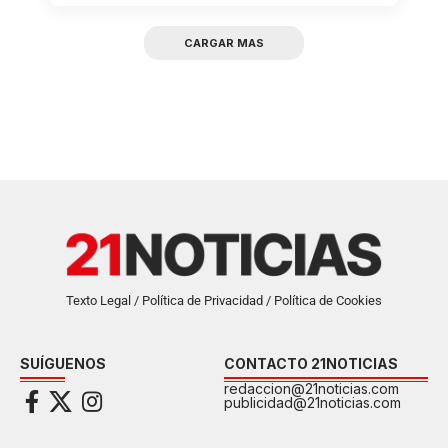
CARGAR MAS
Texto Legal / Política de Privacidad / Política de Cookies
SUÍGUENOS
CONTACTO 21NOTICIAS
redaccion@21noticias.com
publicidad@21noticias.com