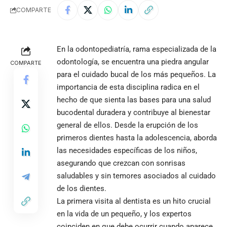
COMPARTE
En la odontopediatría, rama especializada de la
odontología, se encuentra una piedra angular
COMPARTE
para el cuidado bucal de los más pequeños. La
importancia de esta disciplina radica en el
hecho de que sienta las bases para una salud
bucodental duradera y contribuye al bienestar
general de ellos. Desde la erupción de los
primeros dientes hasta la adolescencia, aborda
las necesidades específicas de los niños,
asegurando que crezcan con sonrisas
saludables y sin temores asociados al cuidado
de los dientes.
La primera visita al dentista es un hito crucial
en la vida de un pequeño, y los expertos
coinciden en que debe ocurrir cuando aparece