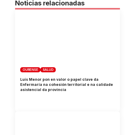
Noticias relacionadas
OURENSE
SALUD
Luis Menor pon en valor o papel clave da
Enfermaría na cohesión territorial e na calidade
asistencial da provincia