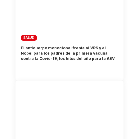
SALUD
El anticuerpo monoclonal frente al VRS y el
Nobel para los padres de la primera vacuna
contra la Covid-19, los hitos del año para la AEV