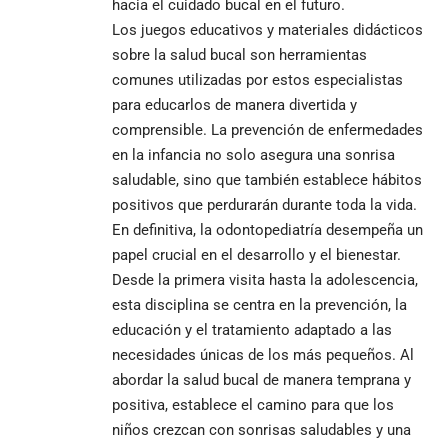
hacia el cuidado bucal en el futuro.
Los juegos educativos y materiales didácticos
sobre la salud bucal son herramientas
comunes utilizadas por estos especialistas
para educarlos de manera divertida y
comprensible. La prevención de enfermedades
en la infancia no solo asegura una sonrisa
saludable, sino que también establece hábitos
positivos que perdurarán durante toda la vida.
En definitiva, la odontopediatría desempeña un
papel crucial en el desarrollo y el bienestar.
Desde la primera visita hasta la adolescencia,
esta disciplina se centra en la prevención, la
educación y el tratamiento adaptado a las
necesidades únicas de los más pequeños. Al
abordar la salud bucal de manera temprana y
positiva, establece el camino para que los
niños crezcan con sonrisas saludables y una