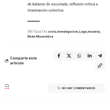
de balance do escoitado, reflexión crítica e
imaxinación colectiva.
ETIQUETAS
ciclo
investigacion
Lugo
museos
Rede Museística
Comparte éste
artículo
NO HAY COMENTARIOS