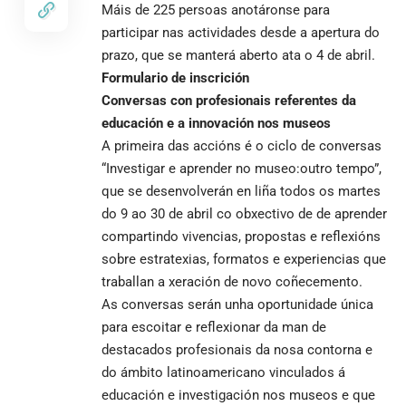
Máis de 225 persoas anotáronse para
participar nas actividades desde a apertura do
prazo, que se manterá aberto ata o 4 de abril.
Formulario de inscrición
Conversas con profesionais referentes da
educación e a innovación nos museos
A primeira das accións é o ciclo de conversas
“Investigar e aprender no museo:outro tempo”,
que se desenvolverán en liña todos os martes
do 9 ao 30 de abril co obxectivo de de aprender
compartindo vivencias, propostas e reflexións
sobre estratexias, formatos e experiencias que
traballan a xeración de novo coñecemento.
As conversas serán unha oportunidade única
para escoitar e reflexionar da man de
destacados profesionais da nosa contorna e
do ámbito latinoamericano vinculados á
educación e investigación nos museos e que