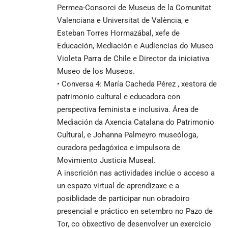
Permea-Consorci de Museus de la Comunitat
Valenciana e Universitat de València, e
Esteban Torres Hormazábal, xefe de
Educación, Mediación e Audiencias do Museo
Violeta Parra de Chile e Director da iniciativa
Museo de los Museos.
• Conversa 4: María Cacheda Pérez , xestora de
patrimonio cultural e educadora con
perspectiva feminista e inclusiva. Área de
Mediación da Axencia Catalana do Patrimonio
Cultural, e Johanna Palmeyro museóloga,
curadora pedagóxica e impulsora de
Movimiento Justicia Museal.
A inscrición nas actividades inclúe o acceso a
un espazo virtual de aprendizaxe e a
posiblidade de participar nun obradoiro
presencial e práctico en setembro no Pazo de
Tor, co obxectivo de desenvolver un exercicio