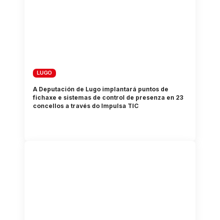
LUGO
A Deputación de Lugo implantará puntos de
fichaxe e sistemas de control de presenza en 23
concellos a través do Impulsa TIC