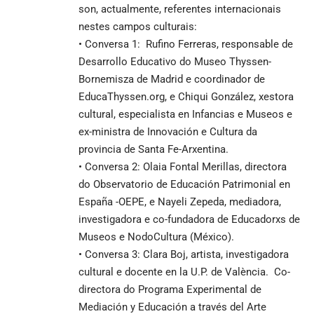
son, actualmente, referentes internacionais
nestes campos culturais:
• Conversa 1: Rufino Ferreras, responsable de
Desarrollo Educativo do Museo Thyssen-
Bornemisza de Madrid e coordinador de
EducaThyssen.org, e Chiqui González, xestora
cultural, especialista en Infancias e Museos e
ex-ministra de Innovación e Cultura da
provincia de Santa Fe-Arxentina.
• Conversa 2: Olaia Fontal Merillas, directora
do Observatorio de Educación Patrimonial en
España -OEPE, e Nayeli Zepeda, mediadora,
investigadora e co-fundadora de Educadorxs de
Museos e NodoCultura (México).
• Conversa 3: Clara Boj, artista, investigadora
cultural e docente en la U.P. de València. Co-
directora do Programa Experimental de
Mediación y Educación a través del Arte