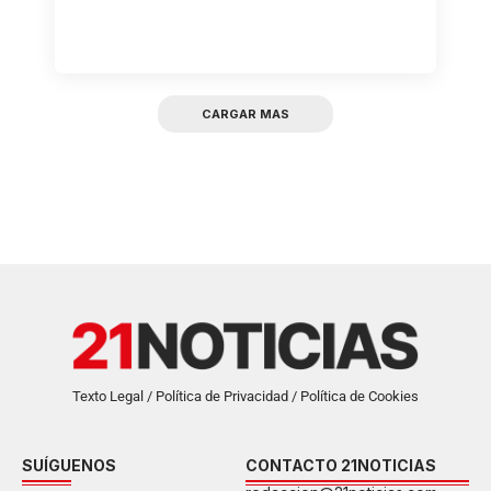
CARGAR MAS
Texto Legal / Política de Privacidad / Política de Cookies
SUÍGUENOS
CONTACTO 21NOTICIAS