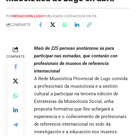
POR
REDACCIÓN LUGO
PUBLICADO 02/04/2024 06:05
COMPARTE
Maís de 225 persoas anotáronse xa para
participar nas xornadas, que contarán con
COMPARTE
profesionais de museos de referencia
internacional
A Rede Museística Provincial de Lugo convida
a profesionais da museoloxía e a xestión
cultural a participar na terceira edición de
Estratexias da Museoloxía Social, unha
proposta formativa que lles achegará a
experiencia e o coñecemento de profesionais
de referencia internacional no eido da
investigación e a educación nos museos.