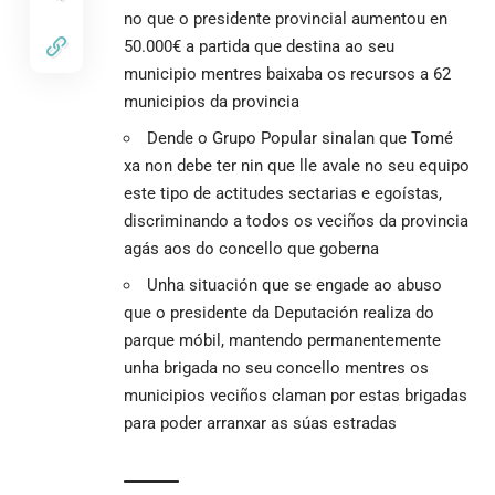
no que o presidente provincial aumentou en
50.000€ a partida que destina ao seu
municipio mentres baixaba os recursos a 62
municipios da provincia
Dende o Grupo Popular sinalan que Tomé
xa non debe ter nin que lle avale no seu equipo
este tipo de actitudes sectarias e egoístas,
discriminando a todos os veciños da provincia
agás aos do concello que goberna
Unha situación que se engade ao abuso
que o presidente da Deputación realiza do
parque móbil, mantendo permanentemente
unha brigada no seu concello mentres os
municipios veciños claman por estas brigadas
para poder arranxar as súas estradas