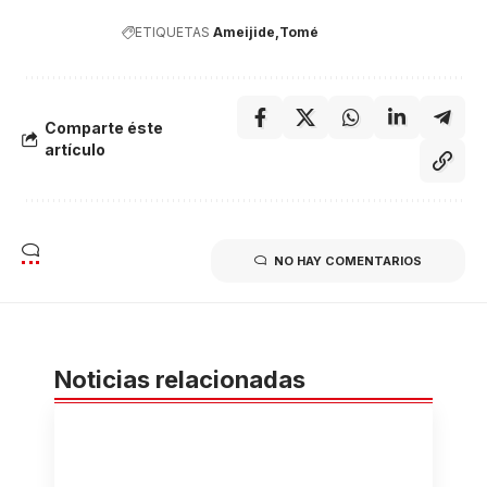
ETIQUETAS
Ameijide
Tomé
Comparte éste
artículo
NO HAY COMENTARIOS
Noticias relacionadas