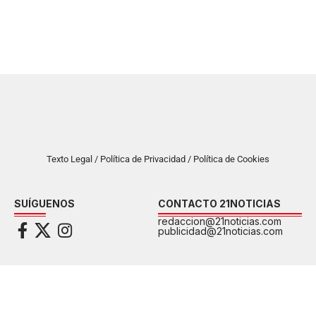
Texto Legal / Política de Privacidad / Política de Cookies
SUÍGUENOS
CONTACTO 21NOTICIAS
redaccion@21noticias.com
publicidad@21noticias.com