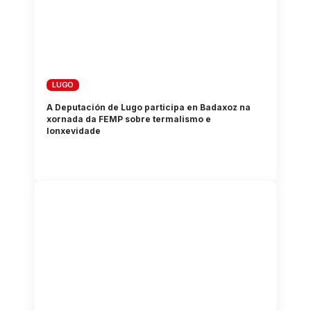
LUGO
A Deputación de Lugo participa en Badaxoz na
xornada da FEMP sobre termalismo e
lonxevidade