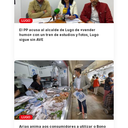
LUGO
El PP acusa al alcalde de Lugo de «vender
humo» con un tren de estudios y fotos, Lugo
sigue sin AVE
LUGO
Arias anima aos consumidores a utilizar o Bono