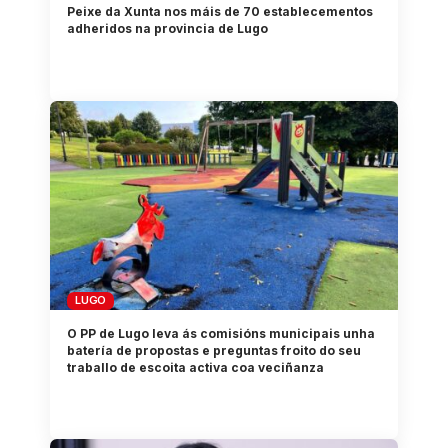
Peixe da Xunta nos máis de 70 establecementos
adheridos na provincia de Lugo
LUGO
O PP de Lugo leva ás comisións municipais unha
batería de propostas e preguntas froito do seu
traballo de escoita activa coa veciñanza