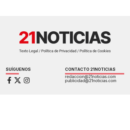
Texto Legal / Política de Privacidad / Política de Cookies
SUÍGUENOS
CONTACTO 21NOTICIAS
redaccion@21noticias.com
publicidad@21noticias.com