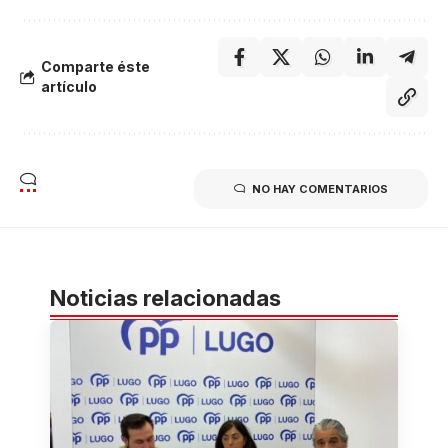
Comparte éste
artículo
NO HAY COMENTARIOS
Noticias relacionadas