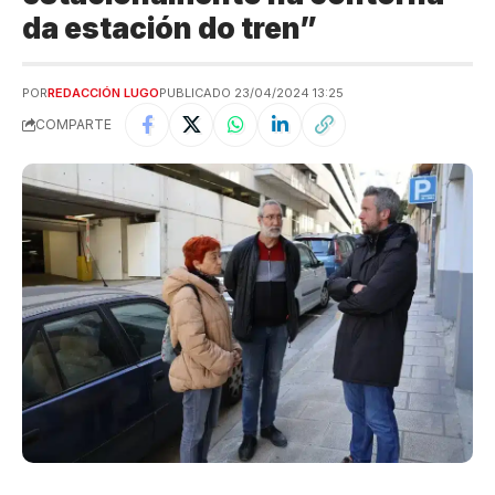
da estación do tren”
POR
REDACCIÓN LUGO
PUBLICADO 23/04/2024 13:25
COMPARTE