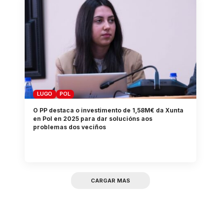
LUGO
POL
O PP destaca o investimento de 1,58M€ da Xunta
en Pol en 2025 para dar solucións aos
problemas dos veciños
CARGAR MAS