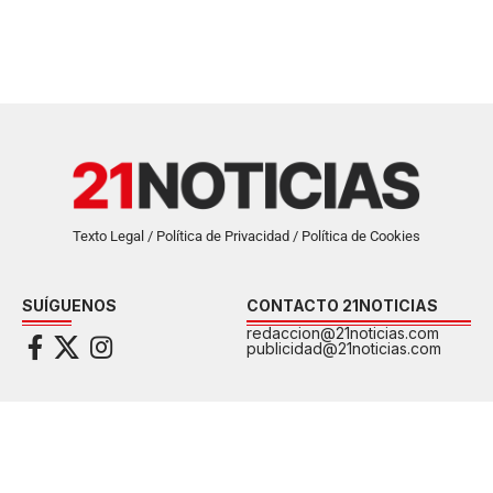
Texto Legal / Política de Privacidad / Política de Cookies
SUÍGUENOS
CONTACTO 21NOTICIAS
redaccion@21noticias.com
publicidad@21noticias.com