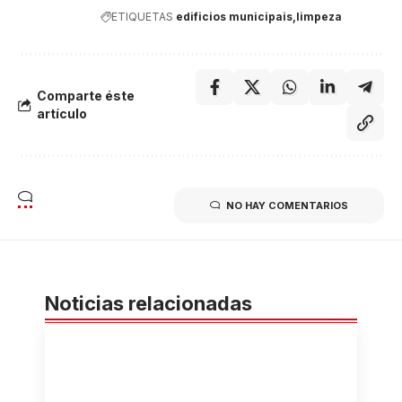
ETIQUETAS
edificios municipais
limpeza
Comparte éste
artículo
NO HAY COMENTARIOS
Noticias relacionadas