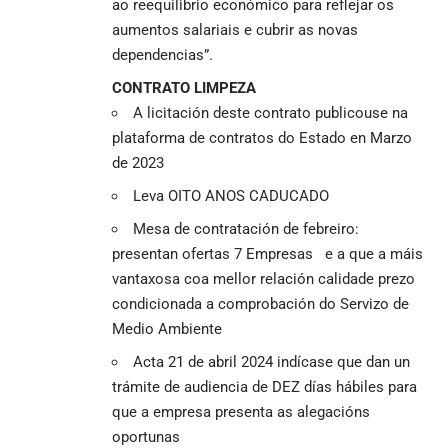
ao reequilibrio económico para reflejar os
aumentos salariais e cubrir as novas
dependencias”.
CONTRATO LIMPEZA
A licitación deste contrato publicouse na
plataforma de contratos do Estado en Marzo
de 2023
Leva OITO ANOS CADUCADO
Mesa de contratación de febreiro:
presentan ofertas 7 Empresas e a que a máis
vantaxosa coa mellor relación calidade prezo
condicionada a comprobación do Servizo de
Medio Ambiente
Acta 21 de abril 2024 indícase que dan un
trámite de audiencia de DEZ días hábiles para
que a empresa presenta as alegacións
oportunas