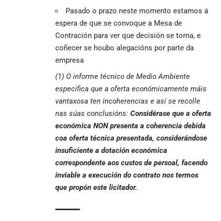
Pasado o prazo neste momento estamos á
espera de que se convoque a Mesa de
Contración para ver que decisión se toma, e
coñecer se houbo alegacións por parte da
empresa
(1) O informe técnico de Medio Ambiente
especifica que a oferta económicamente máis
vantaxosa ten incoherencias e así se recolle
nas súas conclusións:
Considérase que a oferta
económica NON presenta a coherencia debida
coa oferta técnica presentada, considerándose
insuficiente a dotación económica
correspondente aos custos de persoal, facendo
inviable a execución do contrato nos termos
que propón este licitador.