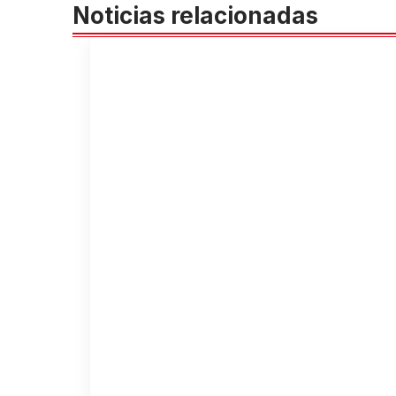
Noticias relacionadas