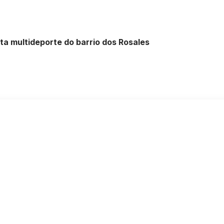
ta multideporte do barrio dos Rosales