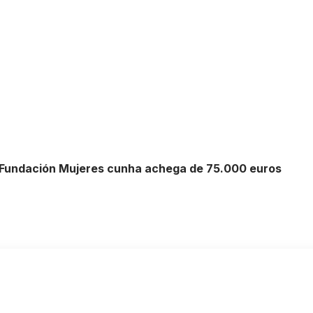
 Fundación Mujeres cunha achega de 75.000 euros