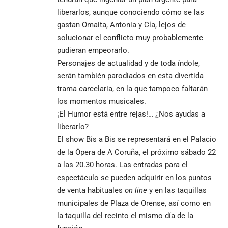
liberarlos, aunque conociendo cómo se las
gastan Omaita, Antonia y Cía, lejos de
solucionar el conflicto muy probablemente
pudieran empeorarlo.
Personajes de actualidad y de toda índole,
serán también parodiados en esta divertida
trama carcelaria, en la que tampoco faltarán
los momentos musicales.
¡El Humor está entre rejas!… ¿Nos ayudas a
liberarlo?
El show Bis a Bis se representará en el Palacio
de la Ópera de A Coruña, el próximo sábado 22
a las 20.30 horas. Las entradas para el
espectáculo se pueden adquirir en los puntos
de venta habituales
on line
y en las taquillas
municipales de Plaza de Orense, así como en
la taquilla del recinto el mismo día de la