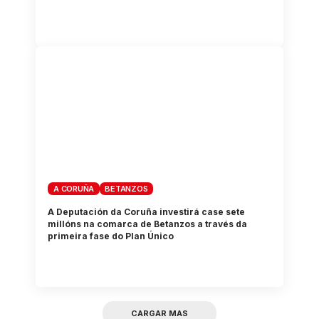
A CORUÑA
BETANZOS
A Deputación da Coruña investirá case sete
millóns na comarca de Betanzos a través da
primeira fase do Plan Único
CARGAR MAS