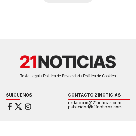
Texto Legal / Política de Privacidad / Política de Cookies
SUÍGUENOS
CONTACTO 21NOTICIAS
redaccion@21noticias.com
publicidad@21noticias.com