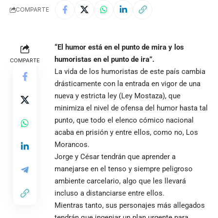
COMPARTE
“El humor está en el punto de mira y los
humoristas en el punto de ira”.
COMPARTE
La vida de los humoristas de este país cambia
drásticamente con la entrada en vigor de una
nueva y estricta ley (Ley Mostaza), que
minimiza el nivel de ofensa del humor hasta tal
punto, que todo el elenco cómico nacional
acaba en prisión y entre ellos, como no, Los
Morancos.
Jorge y César tendrán que aprender a
manejarse en el tenso y siempre peligroso
ambiente carcelario, algo que les llevará
incluso a distanciarse entre ellos.
Mientras tanto, sus personajes más allegados
tendrán que ingeniar un plan urgente para