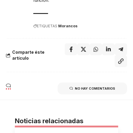
función.
ETIQUETAS
Morancos
Comparte éste
artículo
NO HAY COMENTARIOS
Noticias relacionadas