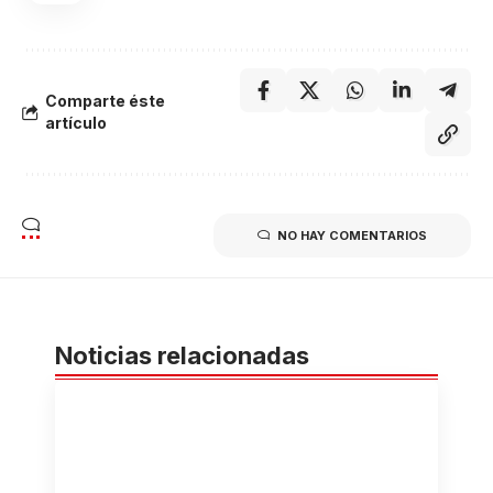
Comparte éste
artículo
NO HAY COMENTARIOS
Noticias relacionadas