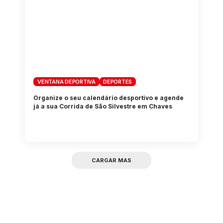
VENTANA DEPORTIVA
DEPORTES
Organize o seu calendário desportivo e agende
já a sua Corrida de São Silvestre em Chaves
CARGAR MAS