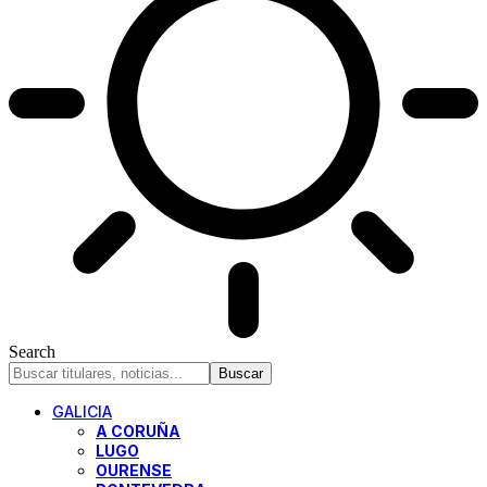
Search
GALICIA
A CORUÑA
LUGO
OURENSE