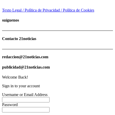
Texto Legal / Política de Privacidad / Política de Cookies
suíguenos
Contacto 21noticias
redaccion@21noticias.com
publicidad@21noticias.com
Welcome Back!
Sign in to your account
Username or Email Address
Password