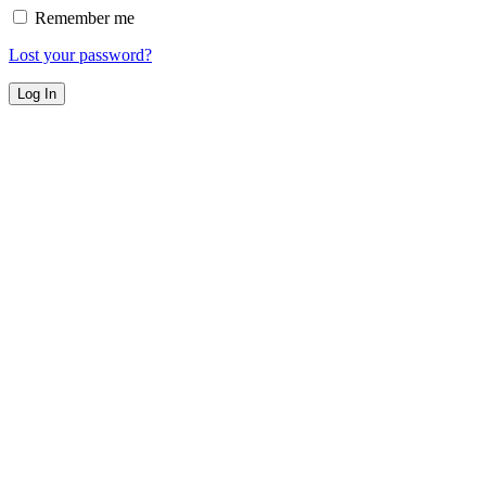
Remember me
Lost your password?