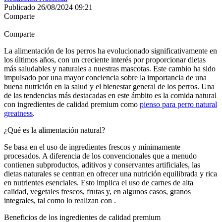
Publicado 26/08/2024 09:21
Comparte
Comparte
La alimentación de los perros ha evolucionado significativamente en
los últimos años, con un creciente interés por proporcionar dietas
más saludables y naturales a nuestras mascotas. Este cambio ha sido
impulsado por una mayor conciencia sobre la importancia de una
buena nutrición en la salud y el bienestar general de los perros. Una
de las tendencias más destacadas en este ámbito es la comida natural
con ingredientes de calidad premium como
pienso para perro natural
greatness
.
¿Qué es la alimentación natural?
Se basa en el uso de ingredientes frescos y mínimamente
procesados. A diferencia de los convencionales que a menudo
contienen subproductos, aditivos y conservantes artificiales, las
dietas naturales se centran en ofrecer una nutrición equilibrada y rica
en nutrientes esenciales. Esto implica el uso de carnes de alta
calidad, vegetales frescos, frutas y, en algunos casos, granos
integrales, tal como lo realizan con .
Beneficios de los ingredientes de calidad premium