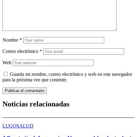
Nombre
*
Correo electrónico
*
Web
Guarda mi nombre, correo electrónico y web en este navegador
para la próxima vez que comente.
Noticias relacionadas
LUGO
SALUD