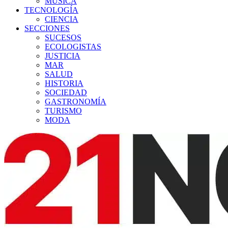
MÚSICA
TECNOLOGÍA
CIENCIA
SECCIONES
SUCESOS
ECOLOGISTAS
JUSTICIA
MAR
SALUD
HISTORIA
SOCIEDAD
GASTRONOMÍA
TURISMO
MODA