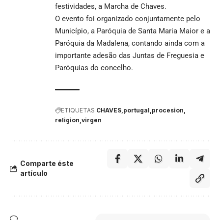
festividades, a Marcha de Chaves.
O evento foi organizado conjuntamente pelo
Município, a Paróquia de Santa Maria Maior e a
Paróquia da Madalena, contando ainda com a
importante adesão das Juntas de Freguesia e
Paróquias do concelho.
ETIQUETAS
CHAVES
portugal
procesion
religion
virgen
Comparte éste
artículo