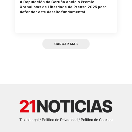
A Deputación da Coruña apoia o Premio
Xornalistas de Liberdade de Prensa 2025 para
defender este dereito fundamental
CARGAR MAS
Texto Legal / Política de Privacidad / Política de Cookies