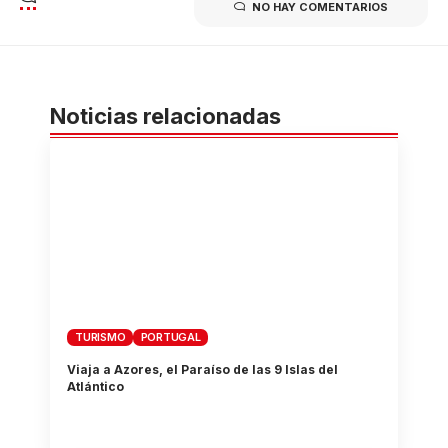
NO HAY COMENTARIOS
Noticias relacionadas
TURISMO
PORTUGAL
Viaja a Azores, el Paraíso de las 9 Islas del
Atlántico