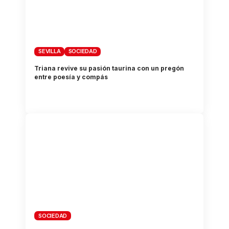
SEVILLA
SOCIEDAD
Triana revive su pasión taurina con un pregón
entre poesía y compás
SOCIEDAD