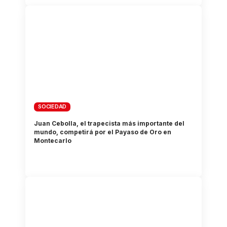
SOCIEDAD
Juan Cebolla, el trapecista más importante del
mundo, competirá por el Payaso de Oro en
Montecarlo