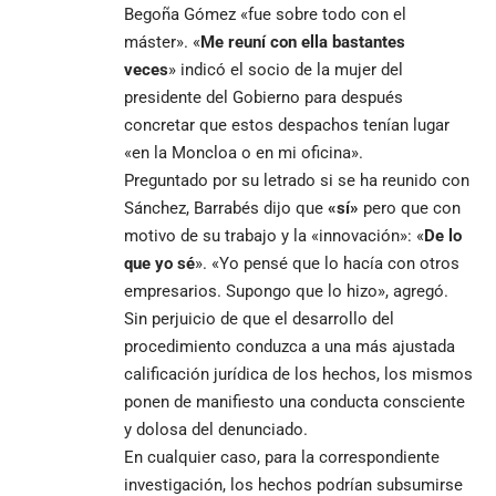
Begoña Gómez «fue sobre todo con el
máster». «
Me reuní con ella bastantes
veces
» indicó el socio de la mujer del
presidente del Gobierno para después
concretar que estos despachos tenían lugar
«en la Moncloa o en mi oficina».
Preguntado por su letrado si se ha reunido con
Sánchez, Barrabés dijo que
«sí»
pero que con
motivo de su trabajo y la «innovación»: «
De lo
que yo sé
». «Yo pensé que lo hacía con otros
empresarios. Supongo que lo hizo», agregó.
Sin perjuicio de que el desarrollo del
procedimiento conduzca a una más ajustada
calificación jurídica de los hechos, los mismos
ponen de manifiesto una conducta consciente
y dolosa del denunciado.
En cualquier caso, para la correspondiente
investigación, los hechos podrían subsumirse