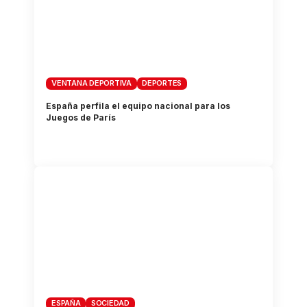
VENTANA DEPORTIVA
DEPORTES
España perfila el equipo nacional para los
Juegos de París
ESPAÑA
SOCIEDAD