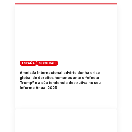
ESPAÑA
SOCIEDAD
Amnistía Internacional advirte dunha crise
global de dereitos humanos ante o “efecto
Trump” e a súa tendencia destrutiva no seu
Informe Anual 2025