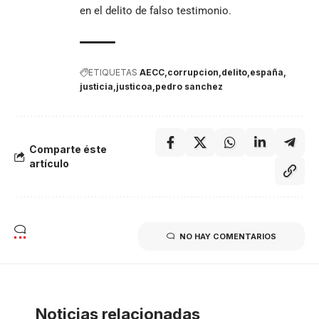
en el delito de falso testimonio.
ETIQUETAS
AECC
corrupcion
delito
españa
justicia
justicoa
pedro sanchez
Comparte éste
artículo
NO HAY COMENTARIOS
Noticias relacionadas