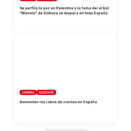
Se perfila la paz en Palestina y la fama del árbol
“Manolo” de Doñana se dispara en toda España
ESPAÑA
SUCESOS
Aumentan los robos de coches en España