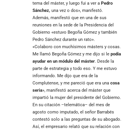
tema del máster, y luego fui a ver a
Pedro
Sánchez,
una vez o dos», manifestó.
Además, manifestó que en una de sus
reuniones en la sede de la Presidencia del
Gobierno «estuvo Begoña Gómez y también
Pedro Sánchez durante un rato».
«Colaboro con muchísimos másters y cosas.
Me llamó Begoña Gómez y me dijo si le
podía
ayudar en un módulo del máster
. Desde la
parte de estrategia y todo eso. Y me estuvo
informando. Me dijo que era de la
Complutense, y me pareció que era una
cosa
seria
», manifestó acerca del máster que
impartió la mujer del presidente del Gobierno.
En su citación –telemática– del mes de
agosto como imputado, el señor Barrabés
contestó solo a las preguntas de su abogado.
Así, el empresario relató que su relación con