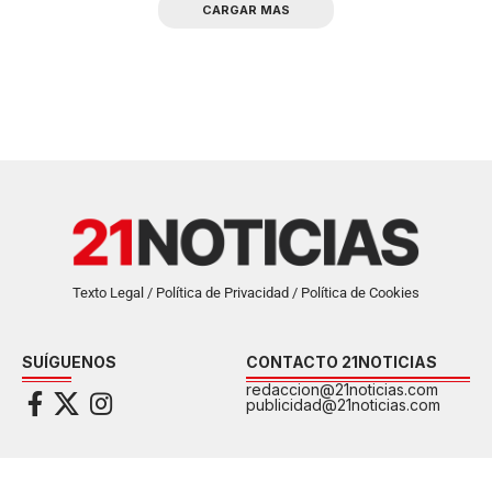
CARGAR MAS
Texto Legal / Política de Privacidad / Política de Cookies
SUÍGUENOS
CONTACTO 21NOTICIAS
redaccion@21noticias.com
publicidad@21noticias.com