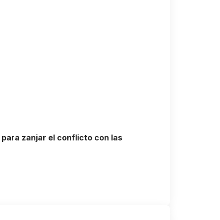
ara zanjar el conflicto con las