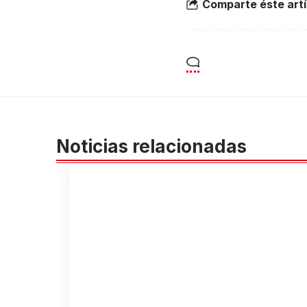
Comparte éste artí
Noticias relacionadas