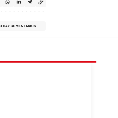
O HAY COMENTARIOS