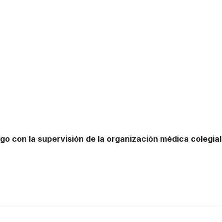
 con la supervisión de la organización médica colegial p