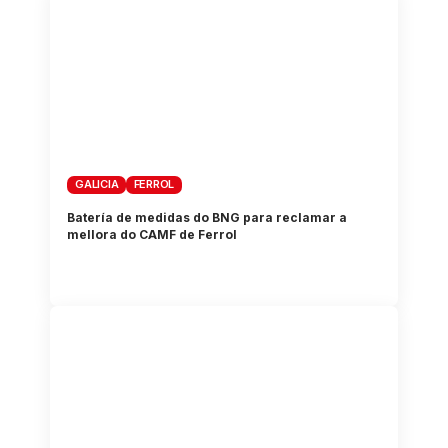
GALICIA
FERROL
Batería de medidas do BNG para reclamar a
mellora do CAMF de Ferrol