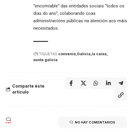
“encomiable” das entidades sociais “todos os
días do ano”, colaborando coas
administracións públicas na atención aos máis
necesitados.
ETIQUETAS
convenio
Galicia
la caixa
xunta galicia
Comparte éste
artículo
NO HAY COMENTARIOS