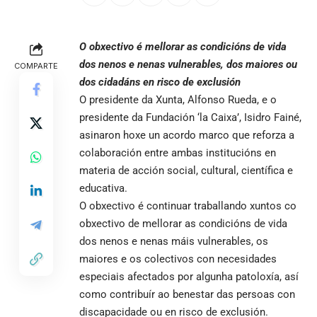
O obxectivo é mellorar as condicións de vida
dos nenos e nenas vulnerables, dos maiores ou
COMPARTE
dos cidadáns en risco de exclusión
O presidente da Xunta, Alfonso Rueda, e o
presidente da Fundación ‘la Caixa’, Isidro Fainé,
asinaron hoxe un acordo marco que reforza a
colaboración entre ambas institucións en
materia de acción social, cultural, científica e
educativa.
O obxectivo é continuar traballando xuntos co
obxectivo de mellorar as condicións de vida
dos nenos e nenas máis vulnerables, os
maiores e os colectivos con necesidades
especiais afectados por algunha patoloxía, así
como contribuír ao benestar das persoas con
discapacidade ou en risco de exclusión.