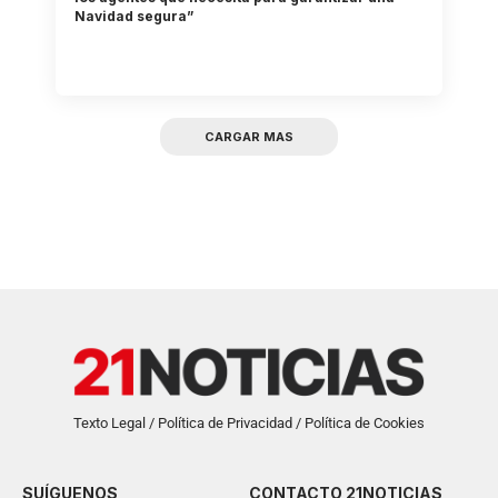
Navidad segura”
CARGAR MAS
Texto Legal / Política de Privacidad / Política de Cookies
SUÍGUENOS
CONTACTO 21NOTICIAS