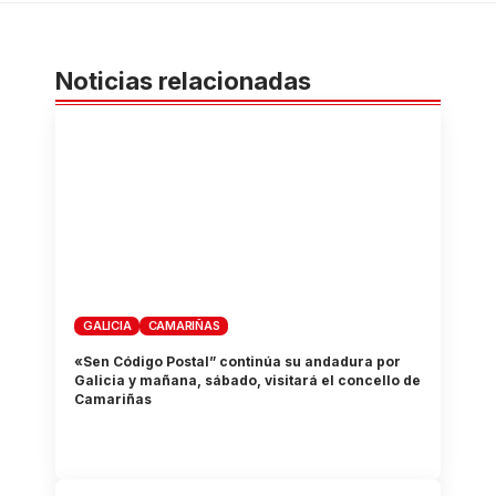
Noticias relacionadas
GALICIA
CAMARIÑAS
«Sen Código Postal” continúa su andadura por
Galicia y mañana, sábado, visitará el concello de
Camariñas