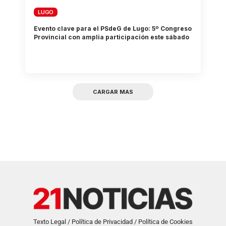
LUGO
Evento clave para el PSdeG de Lugo: 5º Congreso
Provincial con amplia participación este sábado
CARGAR MAS
Texto Legal / Política de Privacidad / Política de Cookies