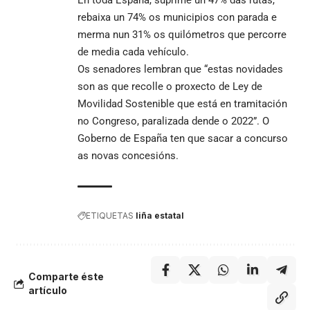
rebaixa un 74% os municipios con parada e
merma nun 31% os quilómetros que percorre
de media cada vehículo.
Os senadores lembran que “estas novidades
son as que recolle o proxecto de Ley de
Movilidad Sostenible que está en tramitación
no Congreso, paralizada dende o 2022”. O
Goberno de España ten que sacar a concurso
as novas concesións.
ETIQUETAS
liña estatal
Comparte éste
artículo