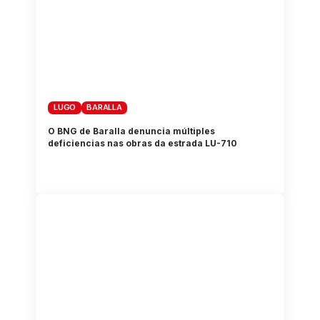
LUGO
BARALLA
O BNG de Baralla denuncia múltiples
deficiencias nas obras da estrada LU-710