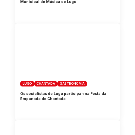
Municipal de Música de Lugo
LUGO
CHANTADA
GASTRONOMÍA
Os socialistas de Lugo participan na Festa da
Empanada de Chantada