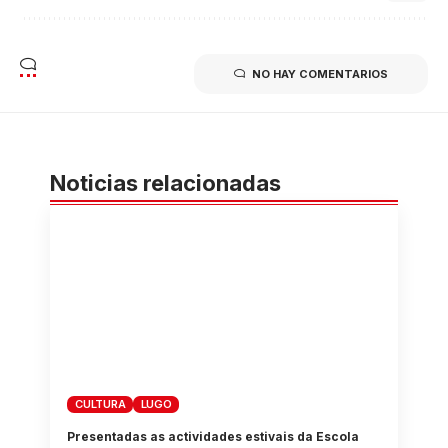
NO HAY COMENTARIOS
Noticias relacionadas
CULTURA
LUGO
Presentadas as actividades estivais da Escola