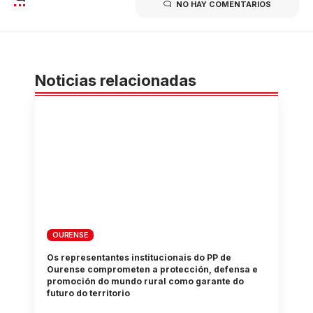
NO HAY COMENTARIOS
Noticias relacionadas
OURENSE
Os representantes institucionais do PP de
Ourense comprometen a protección, defensa e
promoción do mundo rural como garante do
futuro do territorio