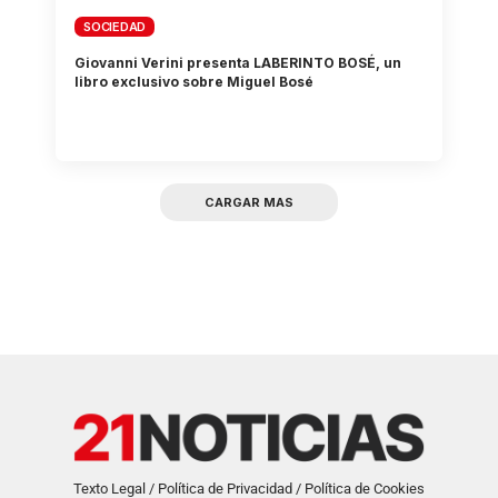
SOCIEDAD
Giovanni Verini presenta LABERINTO BOSÉ, un
libro exclusivo sobre Miguel Bosé
CARGAR MAS
Texto Legal / Política de Privacidad / Política de Cookies