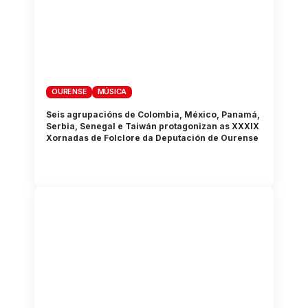
OURENSE
MÚSICA
Seis agrupacións de Colombia, México, Panamá,
Serbia, Senegal e Taiwán protagonizan as XXXIX
Xornadas de Folclore da Deputación de Ourense