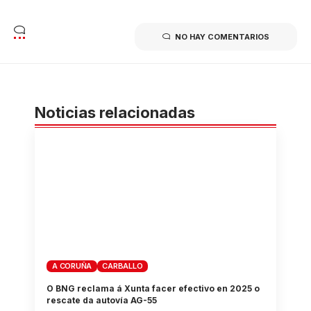
NO HAY COMENTARIOS
Noticias relacionadas
A CORUÑA
CARBALLO
O BNG reclama á Xunta facer efectivo en 2025 o
rescate da autovía AG-55