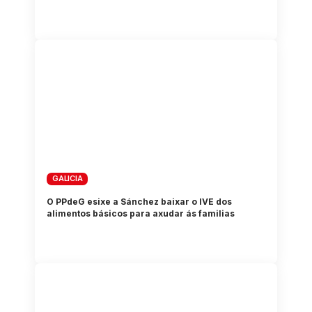
GALICIA
O PPdeG esixe a Sánchez baixar o IVE dos
alimentos básicos para axudar ás familias