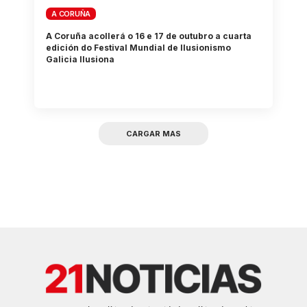
A CORUÑA
A Coruña acollerá o 16 e 17 de outubro a cuarta
edición do Festival Mundial de Ilusionismo
Galicia Ilusiona
CARGAR MAS