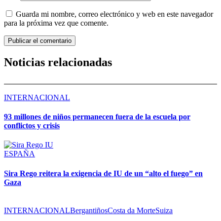
Guarda mi nombre, correo electrónico y web en este navegador
para la próxima vez que comente.
Noticias relacionadas
INTERNACIONAL
93 millones de niños permanecen fuera de la escuela por
conflictos y crisis
ESPAÑA
Sira Rego reitera la exigencia de IU de un “alto el fuego” en
Gaza
INTERNACIONAL
Bergantiños
Costa da Morte
Suiza