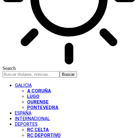
Search
GALICIA
A CORUÑA
LUGO
OURENSE
PONTEVEDRA
ESPAÑA
INTERNACIONAL
DEPORTES
RC CELTA
RC DEPORTIVO