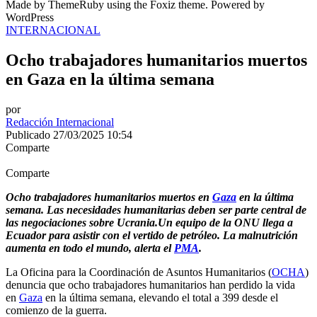
Made by ThemeRuby using the Foxiz theme. Powered by
WordPress
INTERNACIONAL
Ocho trabajadores humanitarios muertos
en Gaza en la última semana
por
Redacción Internacional
Publicado 27/03/2025 10:54
Comparte
Comparte
Ocho trabajadores humanitarios muertos en
Gaza
en la última
semana. Las necesidades humanitarias deben ser parte central de
las negociaciones sobre Ucrania.Un equipo de la ONU llega a
Ecuador para asistir con el vertido de petróleo. La malnutrición
aumenta en todo el mundo, alerta el
PMA
.
La Oficina para la Coordinación de Asuntos Humanitarios (
OCHA
)
denuncia que ocho trabajadores humanitarios han perdido la vida
en
Gaza
en la última semana, elevando el total a 399 desde el
comienzo de la guerra.