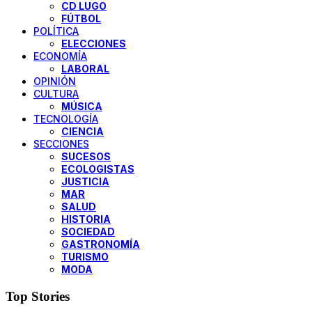
CD LUGO
FÚTBOL
POLÍTICA
ELECCIONES
ECONOMÍA
LABORAL
OPINIÓN
CULTURA
MÚSICA
TECNOLOGÍA
CIENCIA
SECCIONES
SUCESOS
ECOLOGISTAS
JUSTICIA
MAR
SALUD
HISTORIA
SOCIEDAD
GASTRONOMÍA
TURISMO
MODA
Top Stories