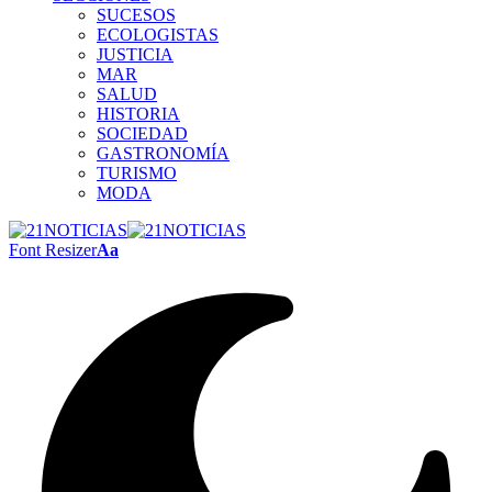
SUCESOS
ECOLOGISTAS
JUSTICIA
MAR
SALUD
HISTORIA
SOCIEDAD
GASTRONOMÍA
TURISMO
MODA
Font Resizer
Aa