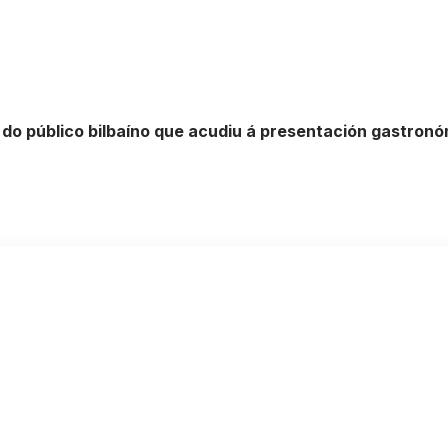
 do público bilbaíno que acudiu á presentación gastron