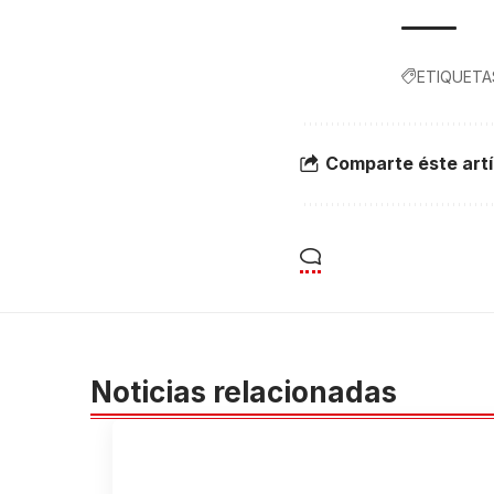
ETIQUETA
Comparte éste artí
Noticias relacionadas