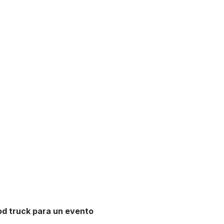
ood truck para un evento