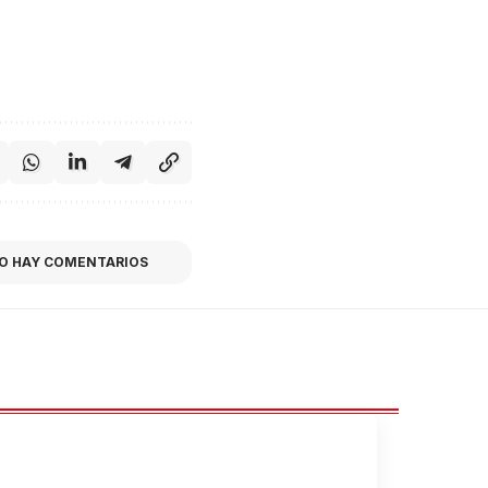
O HAY COMENTARIOS