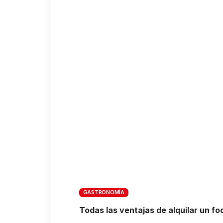
GASTRONOMÍA
Todas las ventajas de alquilar un f