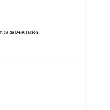
ómica da Deputación