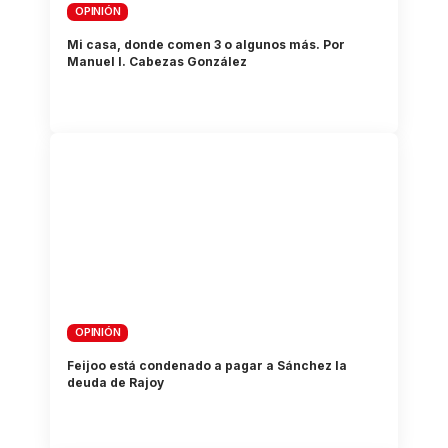
OPINIÓN
Mi casa, donde comen 3 o algunos más. Por
Manuel I. Cabezas González
OPINIÓN
Feijoo está condenado a pagar a Sánchez la
deuda de Rajoy