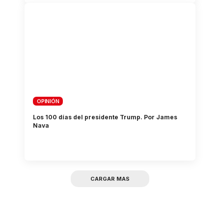
OPINIÓN
Los 100 días del presidente Trump. Por James
Nava
CARGAR MAS