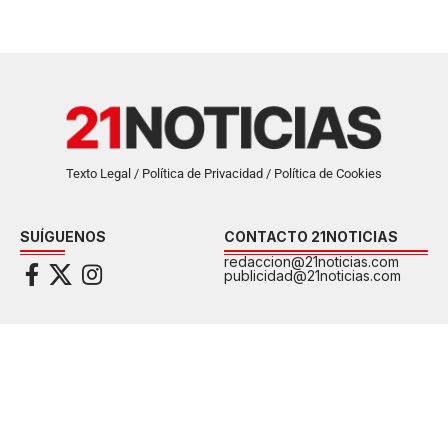
Texto Legal / Política de Privacidad / Política de Cookies
SUÍGUENOS
CONTACTO 21NOTICIAS
redaccion@21noticias.com
publicidad@21noticias.com