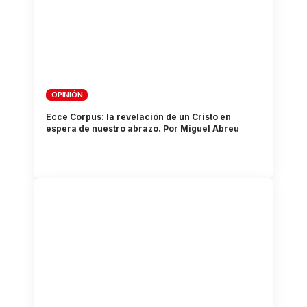
OPINIÓN
Ecce Corpus: la revelación de un Cristo en
espera de nuestro abrazo. Por Miguel Abreu