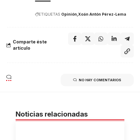
ETIQUETAS
Opinión
Xoán Antón Pérez-Lema
Comparte éste
artículo
NO HAY COMENTARIOS
Noticias relacionadas