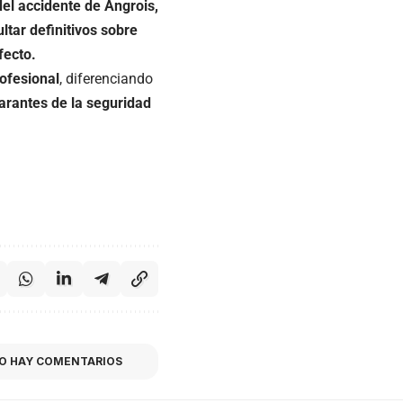
el accidente de Angrois,
tar definitivos sobre
fecto.
ofesional
, diferenciando
garantes de la seguridad
O HAY COMENTARIOS