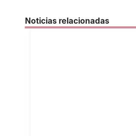
Noticias relacionadas