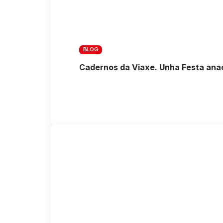
BLOG
Cadernos da Viaxe. Unha Festa ana