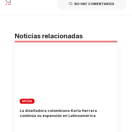
NO HAY COMENTARIOS
Noticias relacionadas
MODA
La diseñadora colombiana Karla Herrera
continúa su expansión en Latinoamérica