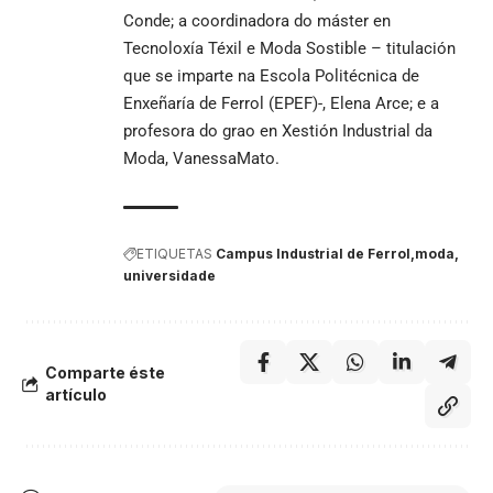
Conde; a coordinadora do máster en
Tecnoloxía Téxil e Moda Sostible – titulación
que se imparte na Escola Politécnica de
Enxeñaría de Ferrol (EPEF)-, Elena Arce; e a
profesora do grao en Xestión Industrial da
Moda, VanessaMato.
ETIQUETAS
Campus Industrial de Ferrol
moda
universidade
Comparte éste
artículo