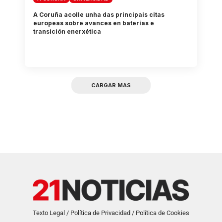
A Coruña acolle unha das principais citas
europeas sobre avances en baterías e
transición enerxética
CARGAR MAS
Texto Legal / Política de Privacidad / Política de Cookies