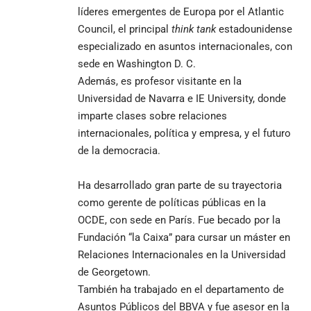
líderes emergentes de Europa por el
Atlantic
Council
, el principal
think tank
estadounidense
especializado en asuntos internacionales, con
sede en Washington D. C.
Además, es profesor visitante en la
Universidad de Navarra e IE University, donde
imparte clases sobre relaciones
internacionales, política y empresa, y el futuro
de la democracia.
Ha desarrollado gran parte de su trayectoria
como gerente de políticas públicas en la
OCDE, con sede en París. Fue
becado por la
Fundación “la Caixa”
para cursar un máster en
Relaciones Internacionales en la Universidad
de Georgetown.
También ha trabajado en el departamento de
Asuntos Públicos del BBVA y fue asesor en la