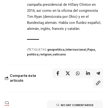
campaña presidencial de Hillary Clinton en
2016, así como en la oficina del congresista
Tim Ryan (demócrata por Ohio) y en el
Bundestag alemán. Habla con fluidez español,
alemán, inglés, francés y catalán.
ETIQUETAS
geopolitica
Internacional
Papa
politica
religion
vaticano
Comparte éste
artículo
NO HAY COMENTARIOS