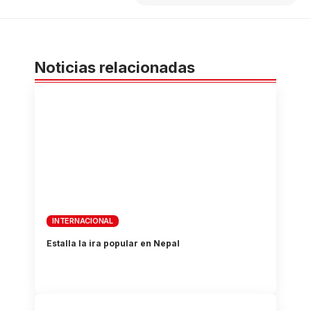
Noticias relacionadas
INTERNACIONAL
Estalla la ira popular en Nepal