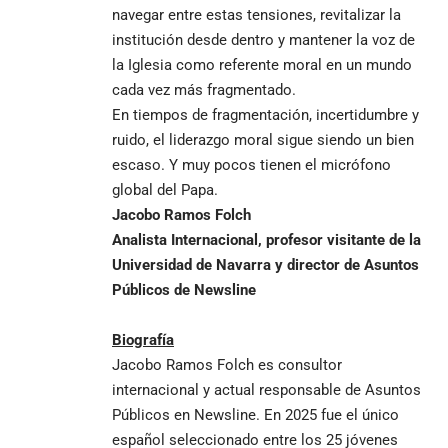
navegar entre estas tensiones, revitalizar la
institución desde dentro y mantener la voz de
la Iglesia como referente moral en un mundo
cada vez más fragmentado.
En tiempos de fragmentación, incertidumbre y
ruido, el liderazgo moral sigue siendo un bien
escaso. Y muy pocos tienen el micrófono
global del Papa.
Jacobo Ramos Folch
Analista Internacional, profesor visitante de la
Universidad de Navarra y director de Asuntos
Públicos de Newsline
Biografía
Jacobo Ramos Folch es consultor
internacional y actual responsable de Asuntos
Públicos en Newsline. En 2025 fue el único
español seleccionado entre los 25 jóvenes