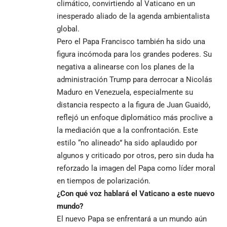
climático, convirtiendo al Vaticano en un
inesperado aliado de la agenda ambientalista
global.
Pero el Papa Francisco también ha sido una
figura incómoda para los grandes poderes. Su
negativa a alinearse con los planes de la
administración Trump para derrocar a Nicolás
Maduro en Venezuela, especialmente su
distancia respecto a la figura de Juan Guaidó,
reflejó un enfoque diplomático más proclive a
la mediación que a la confrontación. Este
estilo “no alineado” ha sido aplaudido por
algunos y criticado por otros, pero sin duda ha
reforzado la imagen del Papa como líder moral
en tiempos de polarización.
¿Con qué voz hablará el Vaticano a este nuevo
mundo?
El nuevo Papa se enfrentará a un mundo aún