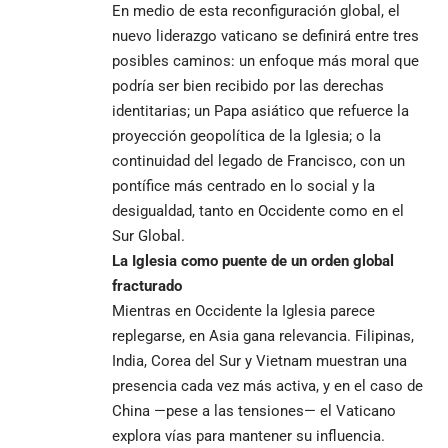
En medio de esta reconfiguración global, el
nuevo liderazgo vaticano se definirá entre tres
posibles caminos: un enfoque más moral que
podría ser bien recibido por las derechas
identitarias; un Papa asiático que refuerce la
proyección geopolítica de la Iglesia; o la
continuidad del legado de Francisco, con un
pontífice más centrado en lo social y la
desigualdad, tanto en Occidente como en el
Sur Global.
La Iglesia como puente de un orden global
fracturado
Mientras en Occidente la Iglesia parece
replegarse, en Asia gana relevancia. Filipinas,
India, Corea del Sur y Vietnam muestran una
presencia cada vez más activa, y en el caso de
China —pese a las tensiones— el Vaticano
explora vías para mantener su influencia.