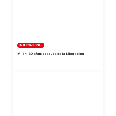
INTERNACIONAL
Milán, 80 años después de la Liberación