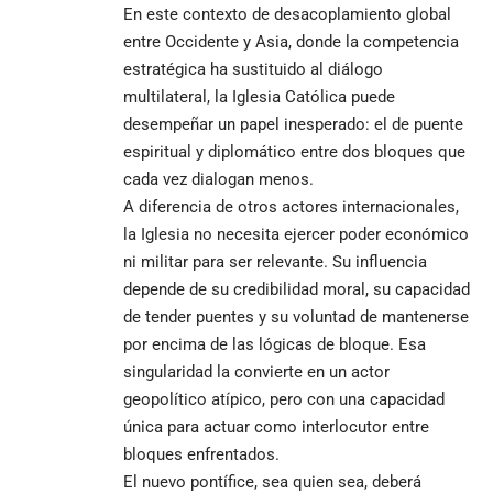
En este contexto de desacoplamiento global
entre Occidente y Asia, donde la competencia
estratégica ha sustituido al diálogo
multilateral, la Iglesia Católica puede
desempeñar un papel inesperado: el de puente
espiritual y diplomático entre dos bloques que
cada vez dialogan menos.
A diferencia de otros actores internacionales,
la Iglesia no necesita ejercer poder económico
ni militar para ser relevante. Su influencia
depende de su credibilidad moral, su capacidad
de tender puentes y su voluntad de mantenerse
por encima de las lógicas de bloque. Esa
singularidad la convierte en un actor
geopolítico atípico, pero con una capacidad
única para actuar como interlocutor entre
bloques enfrentados.
El nuevo pontífice, sea quien sea, deberá