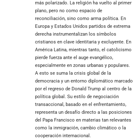
más polarizado. La religión ha vuelto al primer
plano, pero no como espacio de
reconciliación, sino como arma política. En
Europa y Estados Unidos partidos de extrema
derecha instrumentalizan los símbolos
cristianos en clave identitaria y excluyente. En
América Latina, mientras tanto, el catolicismo
pierde fuerza ante el auge evangélico,
especialmente en zonas urbanas y populares.
A esto se suma la crisis global de la
democracia y un entorno diplomático marcado
por el regreso de Donald Trump al centro de la
política global. Su estilo de negociación
transaccional, basado en el enfrentamiento,
representa un desafío directo a las posiciones
del Papa Francisco en materias tan relevantes
como la inmigración, cambio climático o la
cooperación internacional.