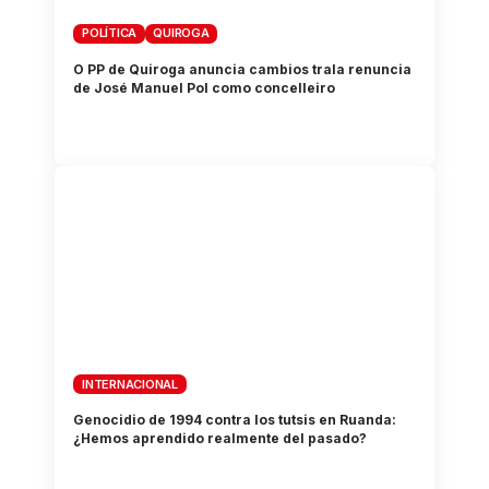
POLÍTICA
QUIROGA
O PP de Quiroga anuncia cambios trala renuncia
de José Manuel Pol como concelleiro
INTERNACIONAL
Genocidio de 1994 contra los tutsis en Ruanda:
¿Hemos aprendido realmente del pasado?