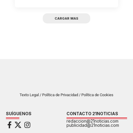
CARGAR MAS
Texto Legal / Política de Privacidad / Política de Cookies
SUÍGUENOS
CONTACTO 21NOTICIAS
redaccion@21noticias.com
publicidad@21noticias.com