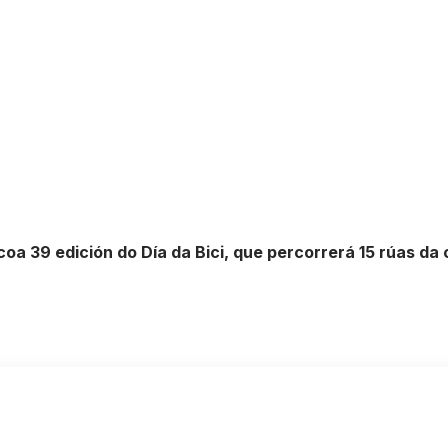
a 39 edición do Día da Bici, que percorrerá 15 rúas da 