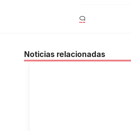
Noticias relacionadas