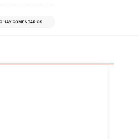
O HAY COMENTARIOS