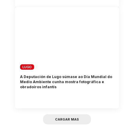
LUGO
A Deputación de Lugo súmase ao Día Mundial do
Medio Ambiente cunha mostra fotográfica e
obradoiros infantís
CARGAR MAS