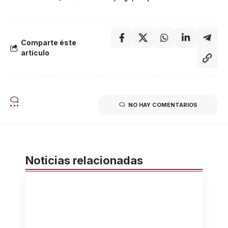
Comparte éste
artículo
NO HAY COMENTARIOS
Noticias relacionadas