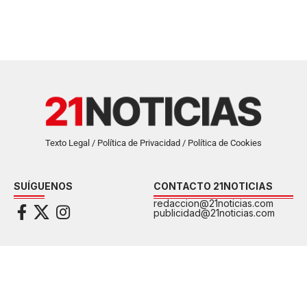
Texto Legal / Política de Privacidad / Política de Cookies
SUÍGUENOS
CONTACTO 21NOTICIAS
redaccion@21noticias.com
publicidad@21noticias.com