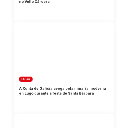
no Vello Cárcere
LUGO
A Xunta de Galicia avoga pola minaría moderna
en Lugo durante a festa de Santa Bárbara