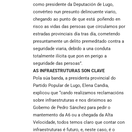
como presidente da Deputación de Lugo,
convérteo nun presunto delincuente viario,
chegando ao punto de que está poñendo en
risco as vidas das persoas que circulamos por
estradas provinciais día tras día, cometendo
presuntamente un delito premeditado contra a
seguridade viaria, debido a una conduta
totalmente ilícita que pon en perigo a
seguridade das persoas”.
AS INFRAESTRUTURAS SON CLAVE
Pola súa banda, a presidenta provincial do
Partido Popular de Lugo, Elena Candia,
explicou que “cando realizamos reclamacións
sobre infraestruturas e nos diriximos ao
Goberno de Pedro Sánchez para pedir o
mantemento da A6 ou a chegada da Alta
Velocidade, todos temos claro que contar con
infraestruturas é futuro, e, neste caso, é o