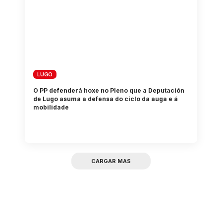
LUGO
O PP defenderá hoxe no Pleno que a Deputación
de Lugo asuma a defensa do ciclo da auga e á
mobilidade
CARGAR MAS