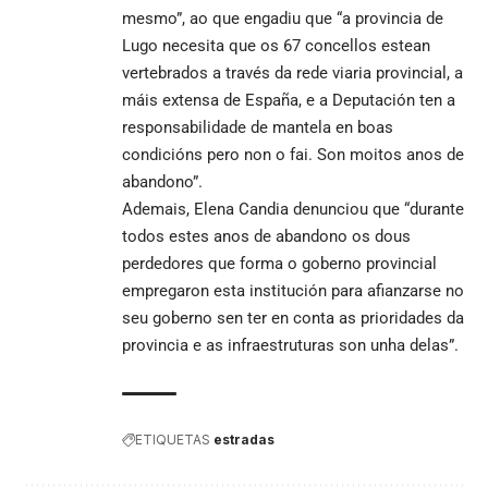
mesmo”, ao que engadiu que “a provincia de
Lugo necesita que os 67 concellos estean
vertebrados a través da rede viaria provincial, a
máis extensa de España, e a Deputación ten a
responsabilidade de mantela en boas
condicións pero non o fai. Son moitos anos de
abandono”.
Ademais, Elena Candia denunciou que “durante
todos estes anos de abandono os dous
perdedores que forma o goberno provincial
empregaron esta institución para afianzarse no
seu goberno sen ter en conta as prioridades da
provincia e as infraestruturas son unha delas”.
ETIQUETAS
estradas