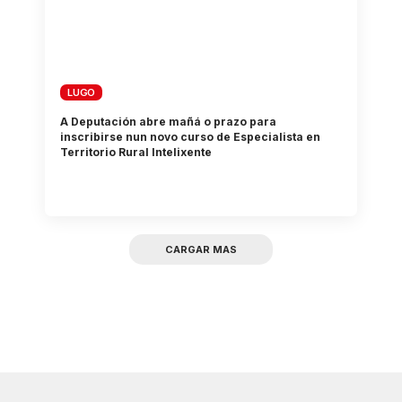
LUGO
A Deputación abre mañá o prazo para
inscribirse nun novo curso de Especialista en
Territorio Rural Intelixente
CARGAR MAS