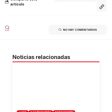
artículo
NO HAY COMENTARIOS
Noticias relacionadas