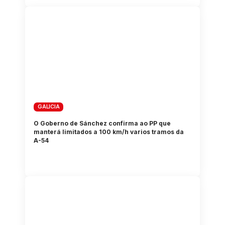
GALICIA
O Goberno de Sánchez confirma ao PP que
manterá limitados a 100 km/h varios tramos da
A-54