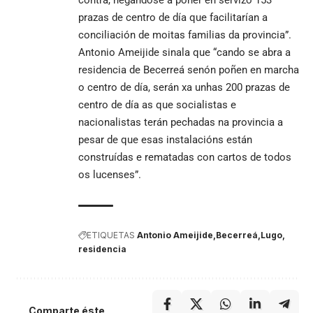
prazas de centro de día que facilitarían a
conciliación de moitas familias da provincia”.
Antonio Ameijide sinala que “cando se abra a
residencia de Becerreá senón poñen en marcha
o centro de día, serán xa unhas 200 prazas de
centro de día as que socialistas e
nacionalistas terán pechadas na provincia a
pesar de que esas instalacións están
construídas e rematadas con cartos de todos
os lucenses”.
ETIQUETAS
Antonio Ameijide
Becerreá
Lugo
residencia
Comparte éste