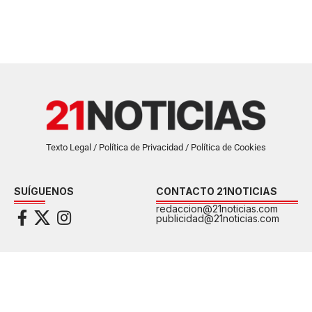
Texto Legal / Política de Privacidad / Política de Cookies
SUÍGUENOS
CONTACTO 21NOTICIAS
redaccion@21noticias.com
publicidad@21noticias.com