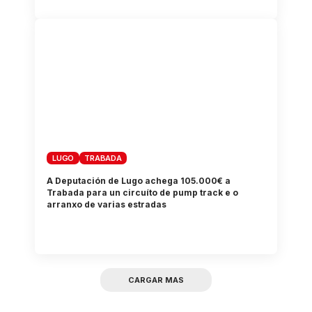
LUGO
TRABADA
A Deputación de Lugo achega 105.000€ a
Trabada para un circuíto de pump track e o
arranxo de varias estradas
CARGAR MAS