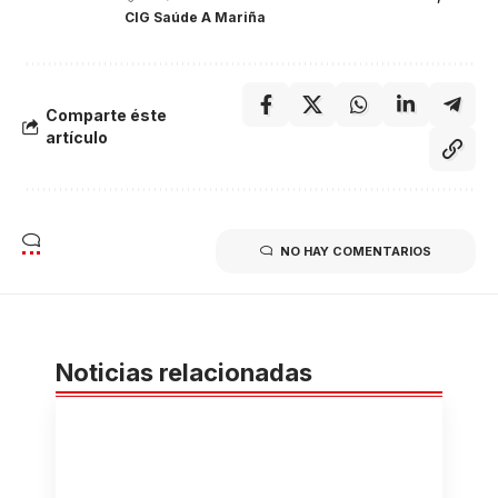
CIG Saúde A Mariña
Comparte éste
artículo
NO HAY COMENTARIOS
Noticias relacionadas