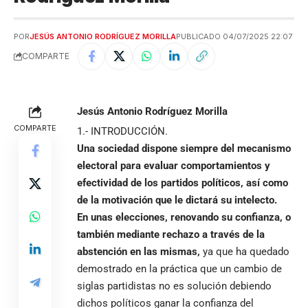
POR
JESÚS ANTONIO RODRÍGUEZ MORILLA
PUBLICADO 04/07/2025 22:07
COMPARTE
Jesús Antonio Rodríguez Morilla
COMPARTE
1.- INTRODUCCIÓN.
Una sociedad dispone siempre del mecanismo
electoral para evaluar comportamientos y
efectividad de los partidos políticos, así como
de la motivación que le dictará su intelecto.
En unas elecciones, renovando su confianza, o
también mediante rechazo a través de la
abstención en las mismas,
ya que ha quedado
demostrado en la práctica que un cambio de
siglas partidistas no es solución debiendo
dichos políticos ganar la confianza del