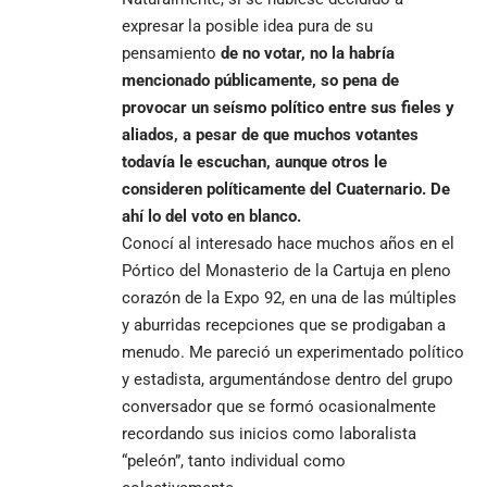
expresar la posible idea pura de su
pensamiento
de no
votar,
no la habría
mencionado públicamente, so pena de
provocar un seísmo político entre sus fieles y
aliados, a pesar de que muchos votantes
todavía le escuchan, aunque otros le
consideren políticamente del Cuaternario. De
ahí lo del voto en blanco.
Conocí al interesado hace muchos años en el
Pórtico del Monasterio de la Cartuja en pleno
corazón de la Expo 92, en una de las múltiples
y aburridas recepciones que se prodigaban a
menudo. Me pareció un experimentado político
y estadista, argumentándose dentro del grupo
conversador que se formó ocasionalmente
recordando sus inicios como laboralista
“peleón”, tanto individual como