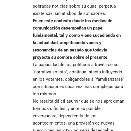
sobradas noticias sobre su cuasi perpetua
existencia, sin atisbos de soluciones.
Es en este contexto donde los medios de
comunicación desempeñan un papel
fundamental, tal y como viene sucediendo en
la actualidad, amplificando voces y
resonancias de un pasado que todavía
proyecta su sombra sobre el presente.
La capacidad de los políticos a través de su
“narrativa sofista”, continua intacta influyendo
en los votantes, obligándoles a “familiarizarse”
con situaciones cada vez más complejas para
los mismos.
No resulta difícil asumir que se nos aproximan
tiempos difíciles, y ante su posible
envergadura, dependiendo de los
acontecimientos, una previsión de nuevas
Elecciones, en 2026, no sería desechable.