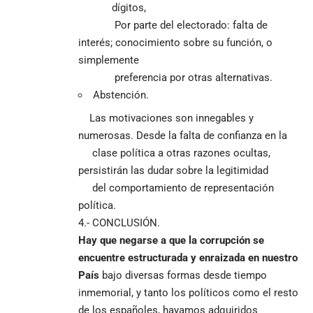
dígitos,
Por parte del electorado: falta de
interés; conocimiento sobre su función, o
simplemente
preferencia por otras alternativas.
Abstención.
Las motivaciones son innegables y
numerosas. Desde la falta de confianza en la
clase política a otras razones ocultas,
persistirán las dudar sobre la legitimidad
del comportamiento de representación
política.
4.- CONCLUSIÓN.
Hay que negarse
a que la corrupción se
encuentre estructurada y enraizada en nuestro
País
bajo diversas formas desde tiempo
inmemorial, y tanto los políticos como el resto
de los españoles, hayamos adquiridos