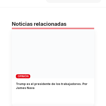
Noticias relacionadas
OPINIÓN
Trump es el presidente de los trabajadores. Por
James Nava