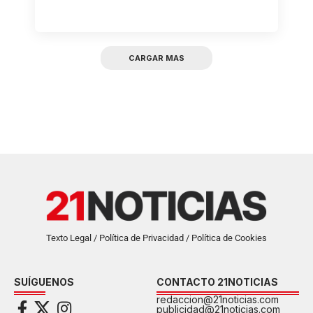
CARGAR MAS
Texto Legal / Política de Privacidad / Política de Cookies
SUÍGUENOS
CONTACTO 21NOTICIAS
redaccion@21noticias.com
publicidad@21noticias.com