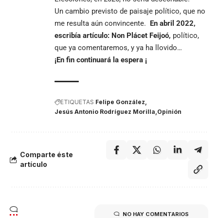
Un cambio previsto de paisaje político, que no
me resulta aún convincente.
En abril 2022,
escribía artículo: Non Plácet Feijoó,
político,
que ya comentaremos, y ya ha llovido…
¡En fin continuará la espera ¡
ETIQUETAS
Felipe González
Jesús Antonio Rodríguez Morilla
Opinión
Comparte éste
artículo
NO HAY COMENTARIOS