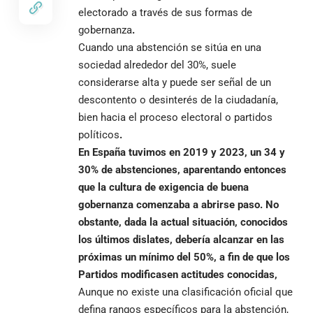
electorado a través de sus formas de
gobernanza
.
Cuando una abstención se sitúa en una
sociedad alrededor del 30%, suele
considerarse alta y puede ser señal de un
descontento o desinterés de la ciudadanía,
bien hacia el proceso electoral o partidos
políticos
.
En España tuvimos en 2019 y 2023, un 34 y
30% de abstenciones, aparentando entonces
que la cultura de exigencia de buena
gobernanza comenzaba a abrirse paso. No
obstante, dada la actual situación, conocidos
los últimos dislates, debería alcanzar en las
próximas un mínimo del 50%, a fin de que los
Partidos modificasen actitudes conocidas,
Aunque no existe una clasificación oficial que
defina rangos específicos para la abstención,