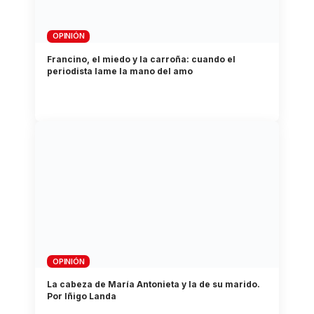
OPINIÓN
Francino, el miedo y la carroña: cuando el
periodista lame la mano del amo
OPINIÓN
La cabeza de María Antonieta y la de su marido.
Por Iñigo Landa