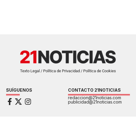
Texto Legal / Política de Privacidad / Política de Cookies
SUÍGUENOS
CONTACTO 21NOTICIAS
redaccion@21noticias.com
publicidad@21noticias.com