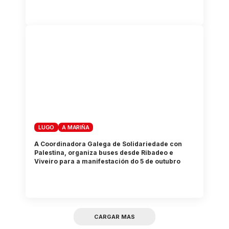
LUGO
A MARIÑA
A Coordinadora Galega de Solidariedade con
Palestina, organiza buses desde Ribadeo e
Viveiro para a manifestación do 5 de outubro
CARGAR MAS