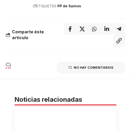
ETIQUETAS
PP de Samos
Comparte éste
artículo
NO HAY COMENTARIOS
Noticias relacionadas