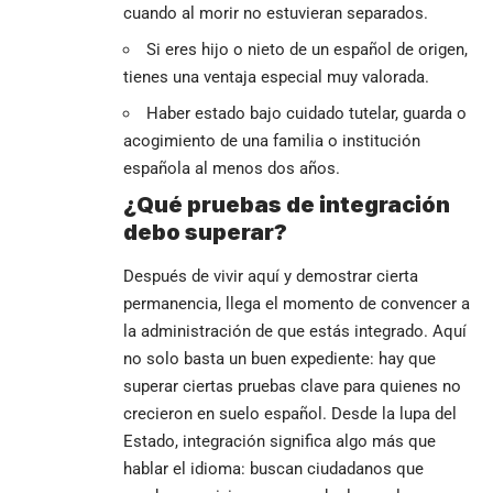
cuando al morir no estuvieran separados.
Si eres hijo o nieto de un español de origen,
tienes una ventaja especial muy valorada.
Haber estado bajo cuidado tutelar, guarda o
acogimiento de una familia o institución
española al menos dos años.
¿Qué pruebas de integración
debo superar?
Después de vivir aquí y demostrar cierta
permanencia, llega el momento de convencer a
la administración de que estás integrado. Aquí
no solo basta un buen expediente: hay que
superar ciertas pruebas clave para quienes no
crecieron en suelo español. Desde la lupa del
Estado, integración significa algo más que
hablar el idioma: buscan ciudadanos que