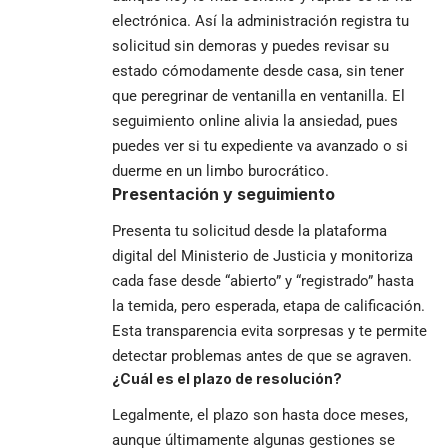
electrónica. Así la administración registra tu
solicitud sin demoras y puedes revisar su
estado cómodamente desde casa, sin tener
que peregrinar de ventanilla en ventanilla. El
seguimiento online alivia la ansiedad, pues
puedes ver si tu expediente va avanzado o si
duerme en un limbo burocrático.
Presentación y seguimiento
Presenta tu solicitud desde la plataforma
digital del Ministerio de Justicia y monitoriza
cada fase desde “abierto” y “registrado” hasta
la temida, pero esperada, etapa de calificación.
Esta transparencia evita sorpresas y te permite
detectar problemas antes de que se agraven.
¿Cuál es el plazo de resolución?
Legalmente, el plazo son hasta doce meses,
aunque últimamente algunas gestiones se