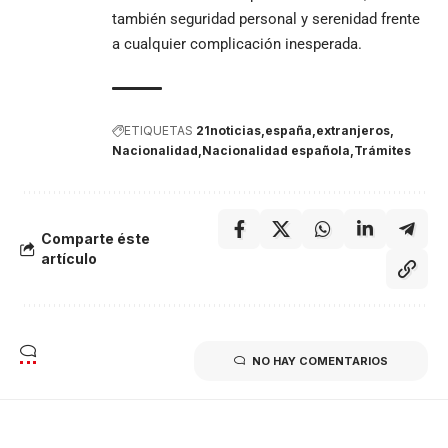
también seguridad personal y serenidad frente
a cualquier complicación inesperada.
ETIQUETAS
21noticias
españa
extranjeros
Nacionalidad
Nacionalidad española
Trámites
Comparte éste
artículo
NO HAY COMENTARIOS