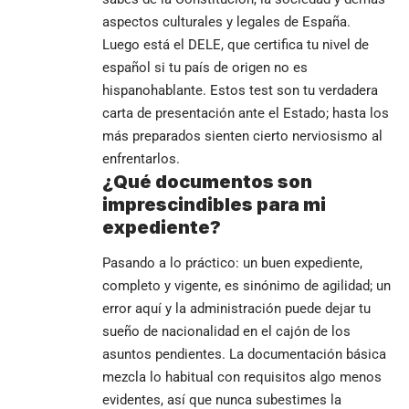
aspectos culturales y legales de España.
Luego está el DELE, que certifica tu nivel de
español si tu país de origen no es
hispanohablante. Estos test son tu verdadera
carta de presentación ante el Estado; hasta los
más preparados sienten cierto nerviosismo al
enfrentarlos.
¿Qué documentos son
imprescindibles para mi
expediente?
Pasando a lo práctico: un buen expediente,
completo y vigente, es sinónimo de agilidad; un
error aquí y la administración puede dejar tu
sueño de nacionalidad en el cajón de los
asuntos pendientes. La documentación básica
mezcla lo habitual con requisitos algo menos
evidentes, así que nunca subestimes la