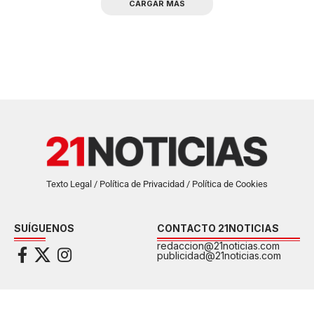
CARGAR MAS
Texto Legal / Política de Privacidad / Política de Cookies
SUÍGUENOS
CONTACTO 21NOTICIAS
redaccion@21noticias.com
publicidad@21noticias.com