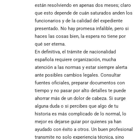
están resolviendo en apenas dos meses; claro
que esto depende de cuán saturados anden los
funcionarios y de la calidad del expediente
presentado. No hay promesa infalible, pero si
haces las cosas bien, la espera no tiene por
qué ser eterna.
En definitiva, el trámite de nacionalidad
española requiere organización, mucha
atención a las normas y estar siempre alerta
ante posibles cambios legales. Consultar
fuentes oficiales, preparar documentos con
tiempo y no pasar por alto detalles te puede
ahorrar más de un dolor de cabeza. Si surge
alguna duda o si percibes que algo de tu
historia es más complicado de lo normal, lo
mejor es dejarse guiar por quienes ya han
ayudado con éxito a otros. Un buen profesional
transmite no solo experiencia técnica, sino