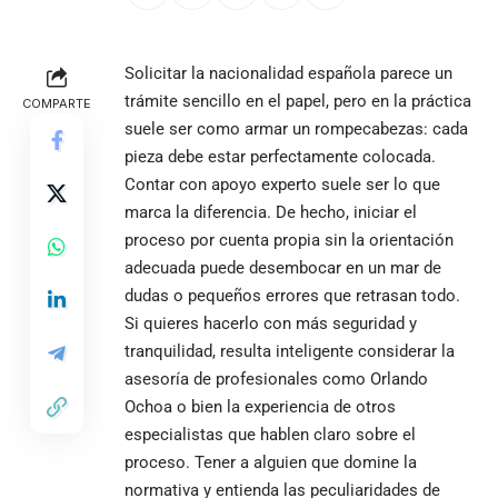
Solicitar la nacionalidad española parece un
trámite sencillo en el papel, pero en la práctica
COMPARTE
suele ser como armar un rompecabezas: cada
pieza debe estar perfectamente colocada.
Contar con apoyo experto suele ser lo que
marca la diferencia. De hecho, iniciar el
proceso por cuenta propia sin la orientación
adecuada puede desembocar en un mar de
dudas o pequeños errores que retrasan todo.
Si quieres hacerlo con más seguridad y
tranquilidad, resulta inteligente considerar la
asesoría de profesionales como
Orlando
Ochoa
o bien la experiencia de otros
especialistas que hablen claro sobre el
proceso. Tener a alguien que domine la
normativa y entienda las peculiaridades de