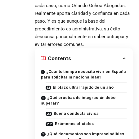
cada caso, como Orlando Ochoa Abogados,
realmente aporta claridad y confianza en cada
paso. Y es que aunque la base del
procedimiento es administrativa, su éxito
descansa principalmente en saber anticipar y
evitar errores comunes.
Contents
¿Cuánto tiempo necesito vivir en España
para solicitar la nacionalidad?
El plazo ultrarrápido de un año
¿Qué pruebas de integración debo
superar?
Buena conducta cívica
Exámenes oficiales
¿Qué documentos son imprescindibles