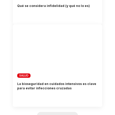
Qué se considera infidelidad (y qué no lo es)
SALUD
La bioseguridad en cuidados intensivos es clave
para evitar infecciones cruzadas