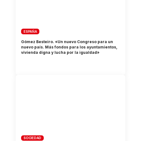
ESPAÑA
Gómez Besteiro. «Un nuevo Congreso para un
nuevo país. Más fondos para los ayuntamientos,
vivienda digna y lucha por la igualdad»
SOCIEDAD