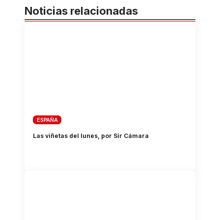
Noticias relacionadas
ESPAÑA
Las viñetas del lunes, por Sir Cámara