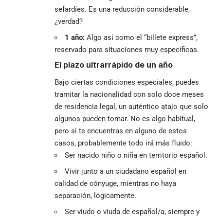
sefardíes. Es una reducción considerable,
¿verdad?
1 año:
Algo así como el “billete express”,
reservado para situaciones muy específicas.
El plazo ultrarrápido de un año
Bajo ciertas condiciones especiales, puedes
tramitar la nacionalidad con solo doce meses
de residencia legal, un auténtico atajo que solo
algunos pueden tomar. No es algo habitual,
pero si te encuentras en alguno de estos
casos, probablemente todo irá más fluido:
Ser nacido niño o niña en territorio español.
Vivir junto a un ciudadano español en
calidad de cónyuge, mientras no haya
separación, lógicamente.
Ser viudo o viuda de español/a, siempre y