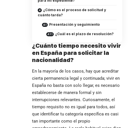
para mi expediente?
¿Cómo es el proceso de solicitud y
cuánto tarda?
Presentación y seguimiento
¿Cuál es el plazo de resolución?
¿Cuánto tiempo necesito vivir
en España para solicitar la
nacionalidad?
En la mayoría de los casos, hay que acreditar
cierta permanencia legal y continuada; vivir en
España no basta con solo llegar, es necesario
establecerse de manera formal y sin
interrupciones relevantes. Curiosamente, el
tiempo requisito no es igual para todos, así
que identificar tu categoría específica es casi
tan importante como el propio