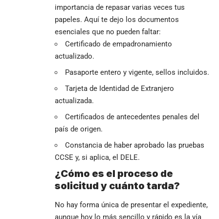
importancia de repasar varias veces tus
papeles. Aquí te dejo los documentos
esenciales que no pueden faltar:
Certificado de empadronamiento
actualizado.
Pasaporte entero y vigente, sellos incluidos.
Tarjeta de Identidad de Extranjero
actualizada.
Certificados de antecedentes penales del
país de origen.
Constancia de haber aprobado las pruebas
CCSE y, si aplica, el DELE.
¿Cómo es el proceso de
solicitud y cuánto tarda?
No hay forma única de presentar el expediente,
aunque hoy lo más sencillo y rápido es la vía