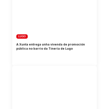
LUGO
A Xunta entrega unha vivenda de promoción
pública no barrio da Tinería de Lugo