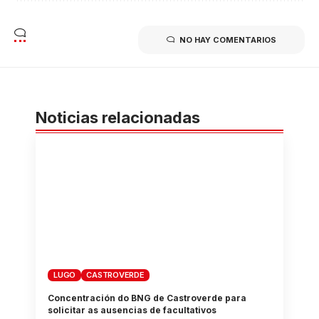
NO HAY COMENTARIOS
Noticias relacionadas
LUGO
CASTROVERDE
Concentración do BNG de Castroverde para
solicitar as ausencias de facultativos