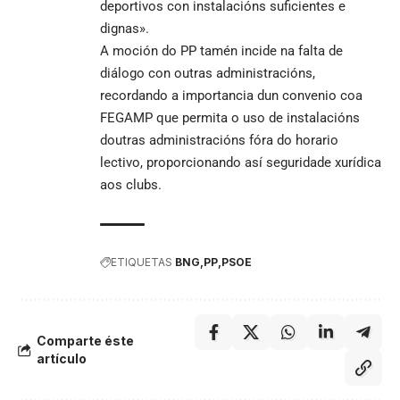
deportivos con instalacións suficientes e
dignas».
A moción do PP tamén incide na falta de
diálogo con outras administracións,
recordando a importancia dun convenio coa
FEGAMP que permita o uso de instalacións
doutras administracións fóra do horario
lectivo, proporcionando así seguridade xurídica
aos clubs.
ETIQUETAS
BNG
PP
PSOE
Comparte éste
artículo