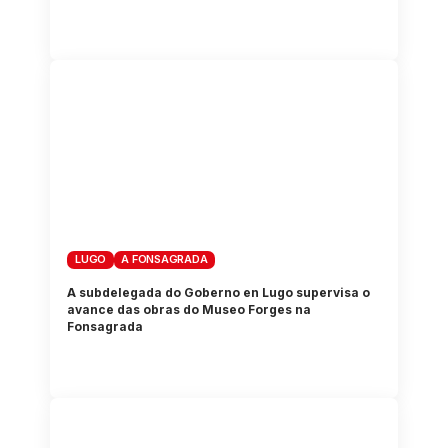
LUGO
A FONSAGRADA
A subdelegada do Goberno en Lugo supervisa o
avance das obras do Museo Forges na
Fonsagrada