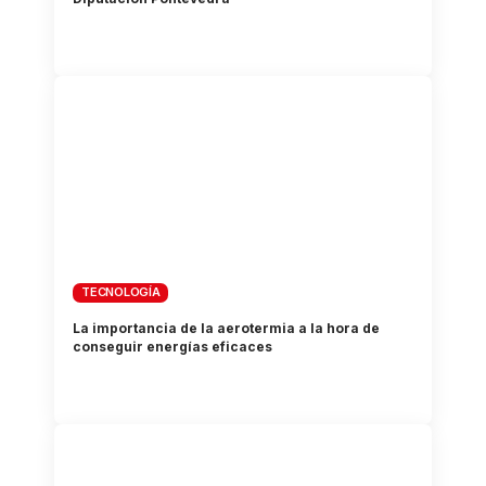
TECNOLOGÍA
La importancia de la aerotermia a la hora de
conseguir energías eficaces