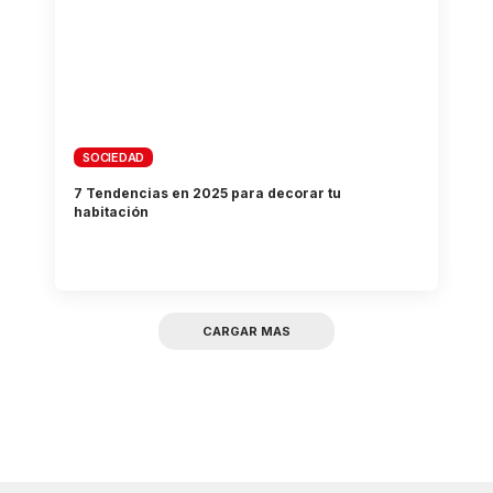
SOCIEDAD
7 Tendencias en 2025 para decorar tu
habitación
CARGAR MAS