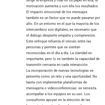
dirige la empresa y cuál es su papel en ella, la
motivación aumenta y con ella los resultados.
El impacto emocional de los mensajes
también es un factor que no puede pasarse por
alto. En un entorno en el que la mayoría de los
intercambios son digitales, es necesario que
el diálogo despierte empatía y comprensión.
Este enfoque refuerza el vínculo entre las
personas y permite que se sientan
reconocidas en el día a día. La claridad es
importante, pero lo es también la capacidad de
transmitir cercanía en cada interacción.
La incorporación de nuevas tecnologías se
presenta como un reto y una oportunidad. No
basta con implementar plataformas de
mensajería o videoconferencias: se necesita
acompañar a los equipos en su uso. Los
consultores apoyan en la elección de las