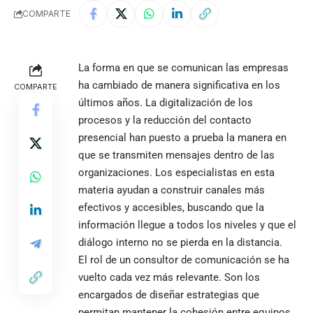
COMPARTE
La forma en que se comunican las empresas
ha cambiado de manera significativa en los
COMPARTE
últimos años. La digitalización de los
procesos y la reducción del contacto
presencial han puesto a prueba la manera en
que se transmiten mensajes dentro de las
organizaciones. Los especialistas en esta
materia ayudan a construir canales más
efectivos y accesibles, buscando que la
información llegue a todos los niveles y que el
diálogo interno no se pierda en la distancia.
El rol de un
consultor de comunicación
se ha
vuelto cada vez más relevante. Son los
encargados de diseñar estrategias que
permitan mantener la cohesión entre equipos