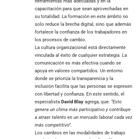
herramientas más adecuadas y en la
capacitación para que sean aprovechadas en
su totalidad. La formación en este ámbito no
solo reduce la brecha digital, sino que además
fortalece la confianza de los trabajadores en
los procesos de cambio.
La cultura organizacional está directamente
vinculada al éxito de cualquier estrategia. La
comunicación es más efectiva cuando se
apoya en valores compartidos. Un entorno
donde se prioriza la transparencia y la
inclusión facilita que las personas se expresen
con libertad y confianza. En este sentido, el
especialista
David Blay
agrega, que:
“Esto
genera un clima más participativo y contribuye
a atraer talento en un mercado laboral cada vez
más competitivo”.
Los cambios en las modalidades de trabajo