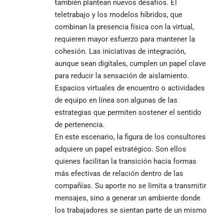
también plantean nuevos desafíos. El
teletrabajo y los modelos híbridos, que
combinan la presencia física con la virtual,
requieren mayor esfuerzo para mantener la
cohesión. Las iniciativas de integración,
aunque sean digitales, cumplen un papel clave
para reducir la sensación de aislamiento.
Espacios virtuales de encuentro o actividades
de equipo en línea son algunas de las
estrategias que permiten sostener el sentido
de pertenencia.
En este escenario, la figura de los consultores
adquiere un papel estratégico. Son ellos
quienes facilitan la transición hacia formas
más efectivas de relación dentro de las
compañías. Su aporte no se limita a transmitir
mensajes, sino a generar un ambiente donde
los trabajadores se sientan parte de un mismo