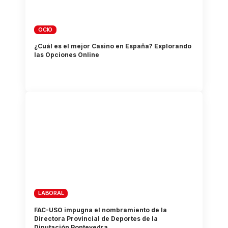
OCIO
¿Cuál es el mejor Casino en España? Explorando
las Opciones Online
LABORAL
FAC-USO impugna el nombramiento de la
Directora Provincial de Deportes de la
Diputación Pontevedra