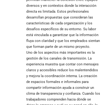
diversos y en contextos donde la interacción
directa es limitada. Estos profesionales
desarrollan propuestas que consideran las
características de cada organización y los
desafíos específicos de su entorno. Su labor
está vinculada a garantizar que la información
fluya con claridad y que los empleados sientan
que forman parte de un mismo proyecto.
Uno de los aspectos más importantes es la
gestión de los canales de transmisión. La
experiencia muestra que contar con mensajes
claros y accesibles reduce los malentendidos
y mejora la coordinación interna. La creación
de espacios formales e informales para
compartir información ayuda a construir un
clima de transparencia y confianza. Cuando los
trabajadores comprenden hacia dónde se