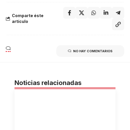
Comparte éste
artículo
NO HAY COMENTARIOS
Noticias relacionadas