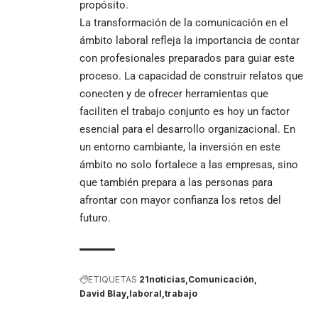
propósito.
La transformación de la comunicación en el
ámbito laboral refleja la importancia de contar
con profesionales preparados para guiar este
proceso. La capacidad de construir relatos que
conecten y de ofrecer herramientas que
faciliten el trabajo conjunto es hoy un factor
esencial para el desarrollo organizacional. En
un entorno cambiante, la inversión en este
ámbito no solo fortalece a las empresas, sino
que también prepara a las personas para
afrontar con mayor confianza los retos del
futuro.
ETIQUETAS
21noticias
Comunicación
David Blay
laboral
trabajo