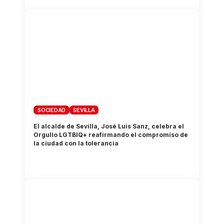
SOCIEDAD
SEVILLA
El alcalde de Sevilla, José Luis Sanz, celebra el
Orgullo LGTBIQ+ reafirmando el compromiso de
la ciudad con la tolerancia