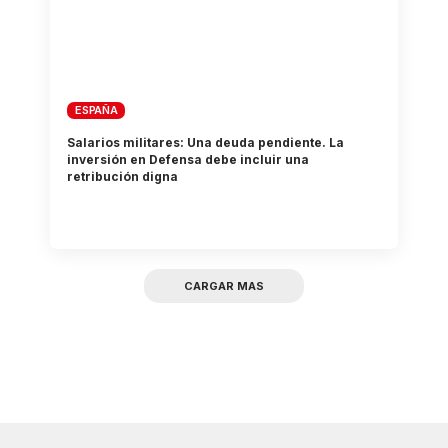
ESPAÑA
Salarios militares: Una deuda pendiente. La
inversión en Defensa debe incluir una
retribución digna
CARGAR MAS