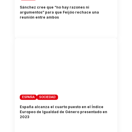
Sánchez cree que “no hay razones ni
argumentos” para que Feijóo rechace una
reunión entre ambos
ESPAÑA
SOCIEDAD
España alcanza el cuarto puesto en el Índice
Europeo de Igualdad de Género presentado en
2023