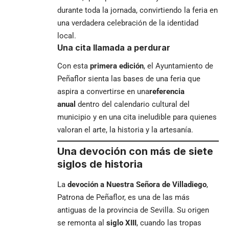
durante toda la jornada, convirtiendo la feria en
una verdadera celebración de la identidad
local.
Una cita llamada a perdurar
Con esta
primera edición
, el Ayuntamiento de
Peñaflor sienta las bases de una feria que
aspira a convertirse en una
referencia
anual
dentro del calendario cultural del
municipio y en una cita ineludible para quienes
valoran el arte, la historia y la artesanía.
Una devoción con más de siete
siglos de historia
La
devoción a Nuestra Señora de Villadiego
,
Patrona de Peñaflor, es una de las más
antiguas de la provincia de Sevilla. Su origen
se remonta al
siglo XIII
, cuando las tropas