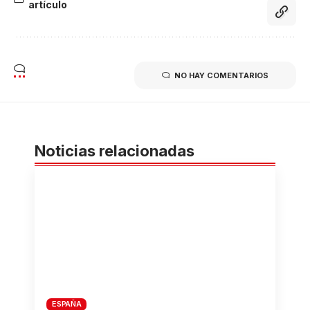
artículo
NO HAY COMENTARIOS
Noticias relacionadas
ESPAÑA