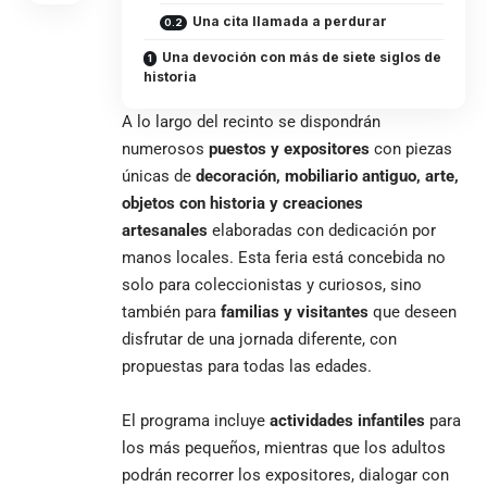
Una cita llamada a perdurar
Una devoción con más de siete siglos de
historia
A lo largo del recinto se dispondrán
numerosos
puestos y expositores
con piezas
únicas de
decoración, mobiliario antiguo, arte,
objetos con historia y creaciones
artesanales
elaboradas con dedicación por
manos locales. Esta feria está concebida no
solo para coleccionistas y curiosos, sino
también para
familias y visitantes
que deseen
disfrutar de una jornada diferente, con
propuestas para todas las edades.
El programa incluye
actividades infantiles
para
los más pequeños, mientras que los adultos
podrán recorrer los expositores, dialogar con