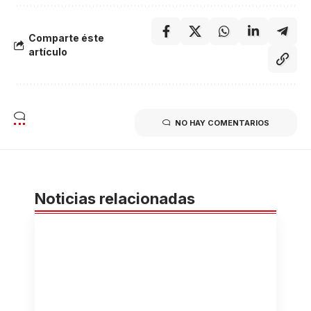
Comparte éste
artículo
NO HAY COMENTARIOS
Noticias relacionadas