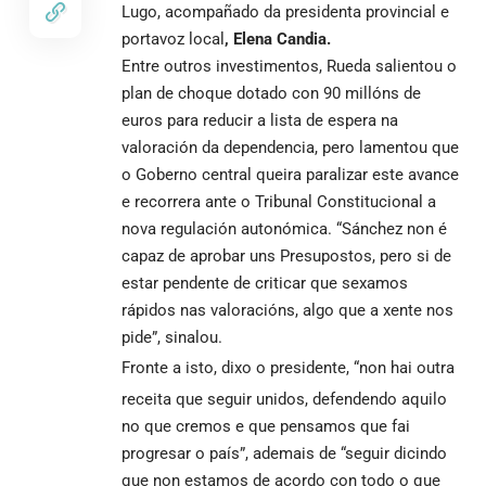
Lugo, acompañado da presidenta provincial e
portavoz local
, Elena Candia.
Entre outros investimentos, Rueda salientou o
plan de choque dotado con 90 millóns de
euros para reducir a lista de espera na
valoración da dependencia, pero lamentou que
o Goberno central queira paralizar este avance
e recorrera ante o Tribunal Constitucional a
nova regulación autonómica. “Sánchez non é
capaz de aprobar uns Presupostos, pero si de
estar pendente de criticar que sexamos
rápidos nas valoracións, algo que a xente nos
pide”, sinalou.
Fronte a isto, dixo o presidente, “non hai outra
receita que seguir unidos, defendendo aquilo
no que cremos e que pensamos que fai
progresar o país”, ademais de “seguir dicindo
que non estamos de acordo con todo o que