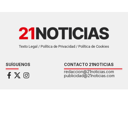
Texto Legal / Política de Privacidad / Política de Cookies
SUÍGUENOS
CONTACTO 21NOTICIAS
redaccion@21noticias.com
publicidad@21noticias.com