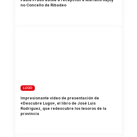
no Concello de Ribadeo
LUGO
Impresionante vídeo de presentación de
«Descubre Lugo», el libro de José Luis
Rodriguez, que redescubre los tesoros de la
provincia