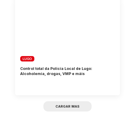
LUGO
Control total da Policía Local de Lugo:
Alcoholemia, drogas, VMP e máis
CARGAR MAS