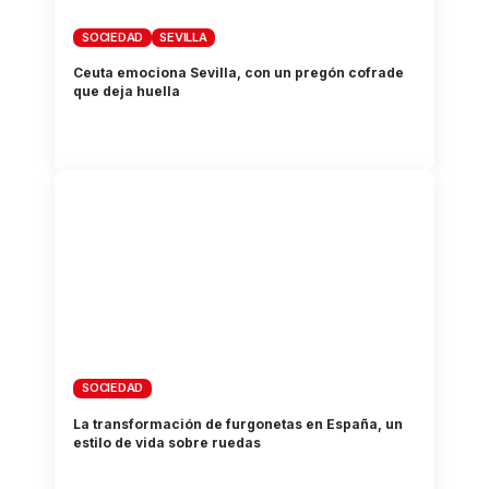
SOCIEDAD
SEVILLA
Ceuta emociona Sevilla, con un pregón cofrade
que deja huella
SOCIEDAD
La transformación de furgonetas en España, un
estilo de vida sobre ruedas