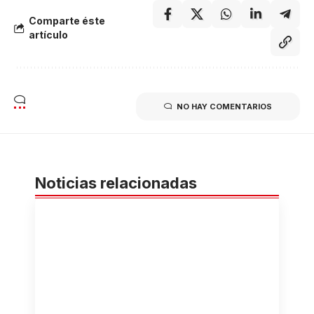
Comparte éste
artículo
NO HAY COMENTARIOS
Noticias relacionadas