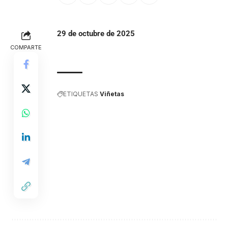
29 de octubre de 2025
COMPARTE
ETIQUETAS
Viñetas