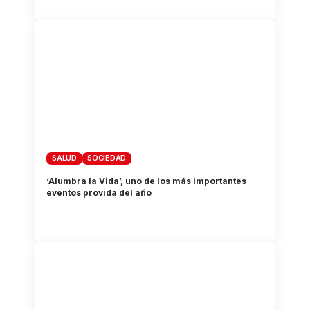
SALUD
SOCIEDAD
‘Alumbra la Vida’, uno de los más importantes
eventos provida del año