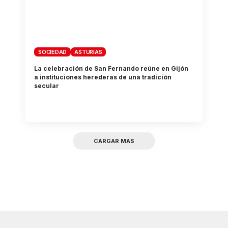
SOCIEDAD
ASTURIAS
La celebración de San Fernando reúne en Gijón
a instituciones herederas de una tradición
secular
CARGAR MAS