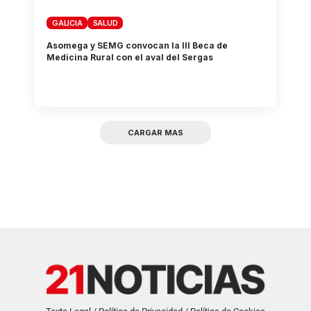
GALICIA
SALUD
Asomega y SEMG convocan la III Beca de
Medicina Rural con el aval del Sergas
CARGAR MAS