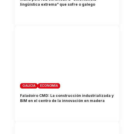
lingüística extrema” que sofre o galego
GALICIA
ECONOMÍA
Faladoiro CMD: La construcción industrializada y
BIM en el centro de la innovación en madera