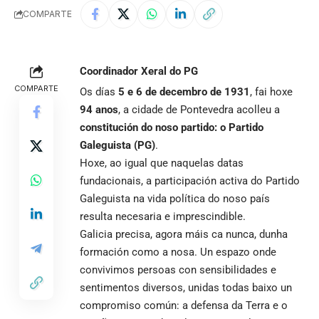
COMPARTE
Coordinador Xeral do PG
COMPARTE
Os días
5 e 6 de decembro de 1931
, fai hoxe
94 anos
, a cidade de Pontevedra acolleu a
constitución do noso partido: o Partido
Galeguista (PG)
.
Hoxe, ao igual que naquelas datas
fundacionais, a participación activa do Partido
Galeguista na vida política do noso país
resulta necesaria e imprescindible.
Galicia precisa, agora máis ca nunca, dunha
formación como a nosa. Un espazo onde
convivimos persoas con sensibilidades e
sentimentos diversos, unidas todas baixo un
compromiso común: a defensa da Terra e o