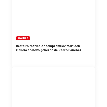
GALICIA
Besteiro ratifica o “compromiso total” con
Galicia do novo goberno de Pedro Sánchez