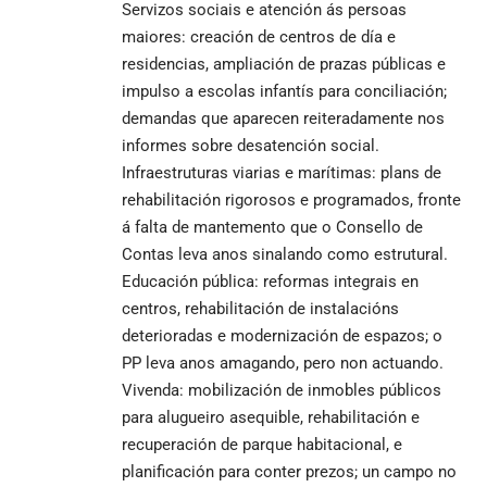
Servizos sociais e atención ás persoas
maiores: creación de centros de día e
residencias, ampliación de prazas públicas e
impulso a escolas infantís para conciliación;
demandas que aparecen reiteradamente nos
informes sobre desatención social.
Infraestruturas viarias e marítimas: plans de
rehabilitación rigorosos e programados, fronte
á falta de mantemento que o Consello de
Contas leva anos sinalando como estrutural.
Educación pública: reformas integrais en
centros, rehabilitación de instalacións
deterioradas e modernización de espazos; o
PP leva anos amagando, pero non actuando.
Vivenda: mobilización de inmobles públicos
para alugueiro asequible, rehabilitación e
recuperación de parque habitacional, e
planificación para conter prezos; un campo no