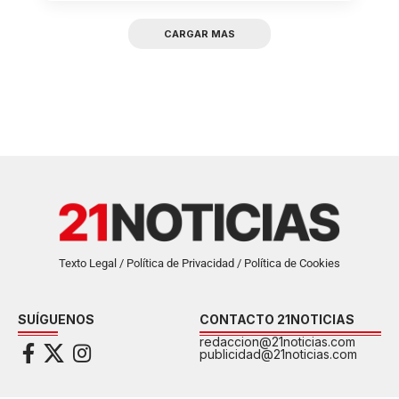
CARGAR MAS
Texto Legal / Política de Privacidad / Política de Cookies
SUÍGUENOS
CONTACTO 21NOTICIAS
redaccion@21noticias.com
publicidad@21noticias.com