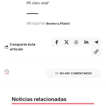
PP, claro está”.
ETIQUETAS
Besteiro
PSdeG
Comparte éste
artículo
NO HAY COMENTARIOS
Noticias relacionadas