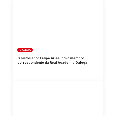
GALICIA
O historiador Felipe Arias, novo membro
correspondente da Real Academia Galega