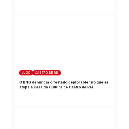
LUGO
CASTRO DE REI
O BNG denuncia o “estado deplorable” no que se
atopa a casa da Cultura de Castro de Rei