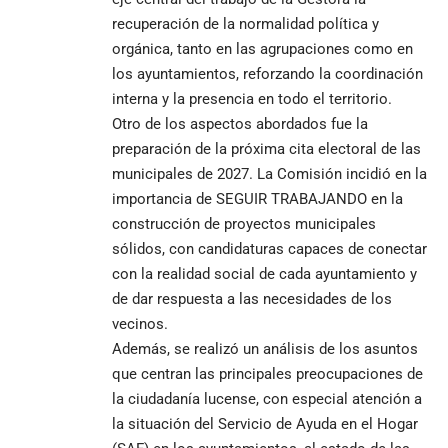
recuperación de la normalidad política y
orgánica, tanto en las agrupaciones como en
los ayuntamientos, reforzando la coordinación
interna y la presencia en todo el territorio.
Otro de los aspectos abordados fue la
preparación de la próxima cita electoral de las
municipales de 2027. La Comisión incidió en la
importancia de SEGUIR TRABAJANDO en la
construcción de proyectos municipales
sólidos, con candidaturas capaces de conectar
con la realidad social de cada ayuntamiento y
de dar respuesta a las necesidades de los
vecinos.
Además, se realizó un análisis de los asuntos
que centran las principales preocupaciones de
la ciudadanía lucense, con especial atención a
la situación del Servicio de Ayuda en el Hogar