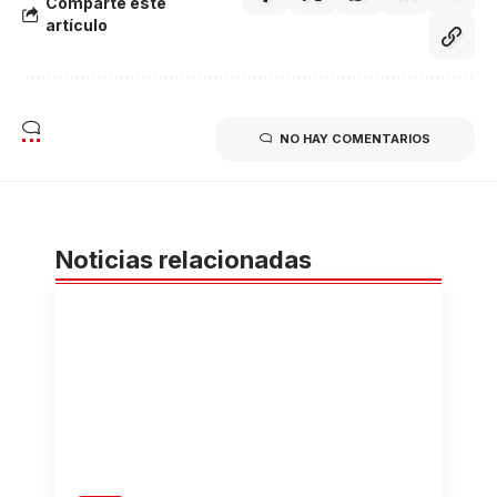
Comparte éste
artículo
NO HAY COMENTARIOS
Noticias relacionadas