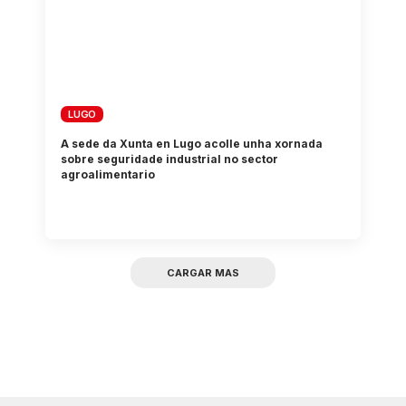
LUGO
A sede da Xunta en Lugo acolle unha xornada
sobre seguridade industrial no sector
agroalimentario
CARGAR MAS