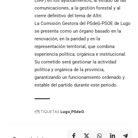
(SAF) en los ayuntamientos, al estado de las
comunicaciones, a la gestión forestal y al
cierre definitivo del tema de Altri.
La Comisión Gestora del PSdeG-PSOE de Lugo
se presenta como un órgano basado en la
renovación, en la paridad y en la
representación territorial, que combina
experiencia política, orgánica e institucional.
Su cometido será gestionar la actividad
política y orgánica de la provincia,
garantizando un funcionamiento ordenado y
estable del partido durante este periodo.
ETIQUETAS
Lugo
PSdeG