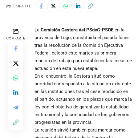
COMPARTE
La
Comisión Gestora del PSdeG-PSOE
en la
provincia de Lugo, constituida el pasado lunes
COMPARTE
tras la resolución de la Comisión Ejecutiva
Federal, celebró este martes su primera
reunión de trabajo para establecer las líneas de
actuación en esta nueva etapa.
En el encuentro, la Gestora situó como
prioridad dar respuesta a la situación existente
en las instituciones tras el cese producido en
el partido, actuando en los plazos que marca la
ley con el objetivo de garantizar la estabilidad
institucional y la continuidad de los gobiernos
progresistas en la provincia.
La reunión sirvió también para marcar como
eje central del trabajo de la Gestora la