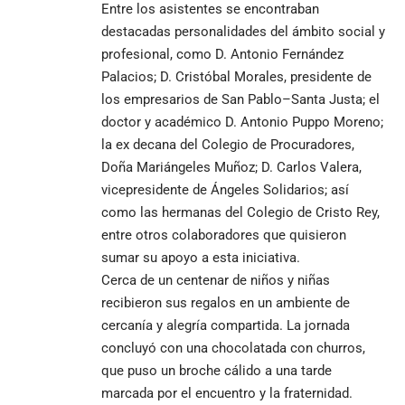
Entre los asistentes se encontraban
destacadas personalidades del ámbito social y
profesional, como D. Antonio Fernández
Palacios; D. Cristóbal Morales, presidente de
los empresarios de San Pablo–Santa Justa; el
doctor y académico D. Antonio Puppo Moreno;
la ex decana del Colegio de Procuradores,
Doña Mariángeles Muñoz; D. Carlos Valera,
vicepresidente de Ángeles Solidarios; así
como las hermanas del Colegio de Cristo Rey,
entre otros colaboradores que quisieron
sumar su apoyo a esta iniciativa.
Cerca de un centenar de niños y niñas
recibieron sus regalos en un ambiente de
cercanía y alegría compartida. La jornada
concluyó con una chocolatada con churros,
que puso un broche cálido a una tarde
marcada por el encuentro y la fraternidad.