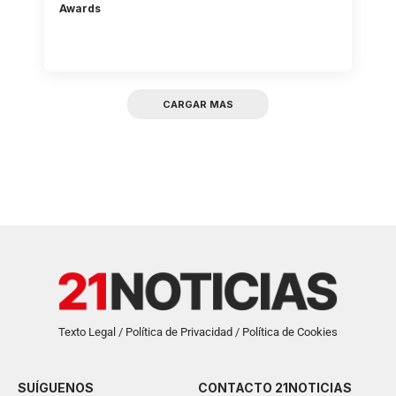
Awards
CARGAR MAS
Texto Legal / Política de Privacidad / Política de Cookies
SUÍGUENOS
CONTACTO 21NOTICIAS