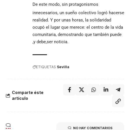
De este modo, sin protagonismos
innecesarios, un sueño colectivo logró hacerse
realidad. Y por unas horas, la solidaridad
ocupó el lugar que merece: el centro de la vida
comunitaria, demostrando que también puede
,y debe,ser noticia.
ETIQUETAS
Sevilla
Comparte éste
artículo
NO HAY COMENTARIOS