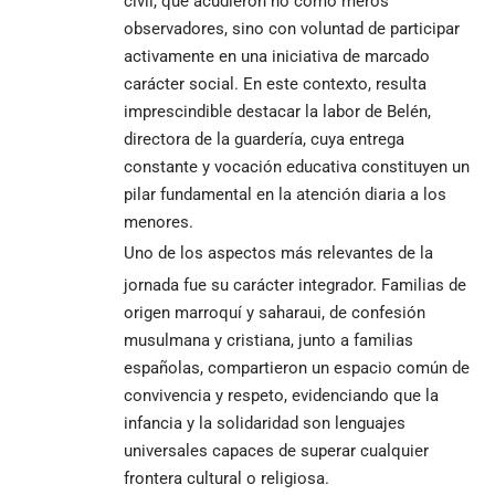
civil, que acudieron no como meros
observadores, sino con voluntad de participar
activamente en una iniciativa de marcado
carácter social. En este contexto, resulta
imprescindible destacar la labor de Belén,
directora de la guardería, cuya entrega
constante y vocación educativa constituyen un
pilar fundamental en la atención diaria a los
menores.
Uno de los aspectos más relevantes de la
jornada fue su carácter integrador. Familias de
origen marroquí y saharaui, de confesión
musulmana y cristiana, junto a familias
españolas, compartieron un espacio común de
convivencia y respeto, evidenciando que la
infancia y la solidaridad son lenguajes
universales capaces de superar cualquier
frontera cultural o religiosa.