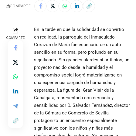
COMPARTE
En la tarde en que la solidaridad se convirtió
en realidad, la parroquia del Inmaculado
COMPARTE
Corazón de María fue escenario de un acto
sencillo en su forma, pero profundo en su
significado. Sin grandes alardes ni artificios, un
proyecto nacido desde la humildad y el
compromiso social logró materializarse en
una experiencia cargada de humanidad y
esperanza. La figura del Gran Visir de la
Cabalgata, representada con cercanía y
sensibilidad por D. Salvador Fernández, director
de la Cámara de Comercio de Sevilla,
protagonizó un encuentro especialmente
significativo con los niños y niñas más
desfavorecidos del entorno. Su presencia,