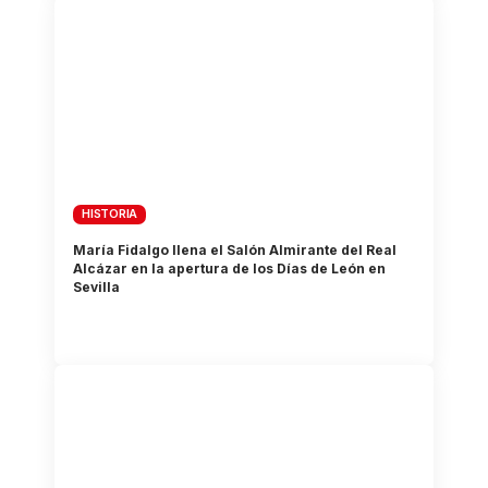
HISTORIA
María Fidalgo llena el Salón Almirante del Real
Alcázar en la apertura de los Días de León en
Sevilla