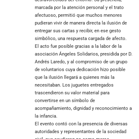
marcada por la atención personal y el trato
afectuoso, permitió que muchos menores
pudieran vivir de manera directa la ilusión de
entregar sus cartas y recibir, en ese gesto
simbólico, una respuesta cargada de afecto.
El acto fue posible gracias a la labor de la
asociación Ángeles Solidarios, presidida por D.
Andrés Laredo, y al compromiso de un grupo
de voluntarios cuya dedicación hizo posible
que la ilusión llegará a quienes más la
necesitaban. Los juguetes entregados
trascendieron su valor material para
convertirse en un símbolo de
acompañamiento, dignidad y reconocimiento a
la infancia.
El evento contó con la presencia de diversas
autoridades y representantes de la sociedad