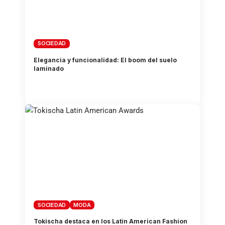
SOCIEDAD
Elegancia y funcionalidad: El boom del suelo
laminado
SOCIEDAD
MODA
Tokischa destaca en los Latin American Fashion