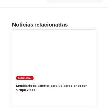
Noticias relacionadas
SOCIEDAD
Mobiliario de Exterior para Celebraciones con
Grupo Viada