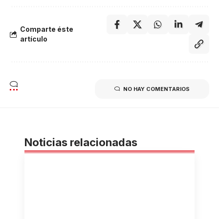
Comparte éste
artículo
NO HAY COMENTARIOS
Noticias relacionadas