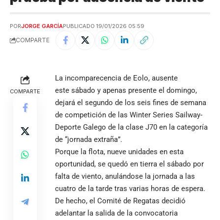
POR
JORGE GARCÍA
PUBLICADO 19/01/2026 05:59
COMPARTE
La incomparecencia de Eolo, ausente
este sábado y apenas presente el domingo,
COMPARTE
dejará el segundo de los seis fines de semana
de competición de las Winter Series Sailway-
Deporte Galego de la clase J70 en la categoría
de “jornada extraña”.
Porque la flota, nueve unidades en esta
oportunidad, se quedó en tierra el sábado por
falta de viento, anulándose la jornada a las
cuatro de la tarde tras varias horas de espera.
De hecho, el Comité de Regatas decidió
adelantar la salida de la convocatoria