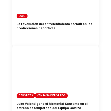
OCIO
La revolución del entretenimiento portátil en las
predicciones deportivas
DEPORTES
VENTANA DEPORTIVA
Luke Valenti gana el Memorial Sanroma en el
estreno de temporada del Equipo Cortizo