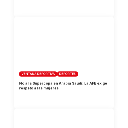
VENTANA DEPORTIVA
DEPORTES
No a la Supercopa en Arabia Saudí: La AFE exige
respeto a las mujeres