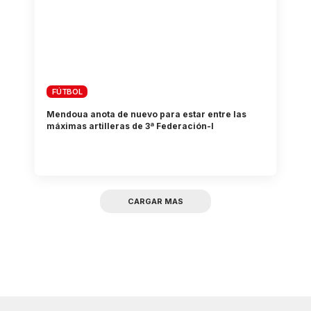
FÚTBOL
Mendoua anota de nuevo para estar entre las
máximas artilleras de 3ª Federación-I
CARGAR MAS