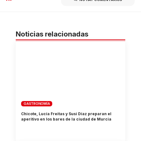
Noticias relacionadas
GASTRONOMÍA
Chicote, Lucía Freitas y Susi Díaz preparan el
aperitivo en los bares de la ciudad de Murcia