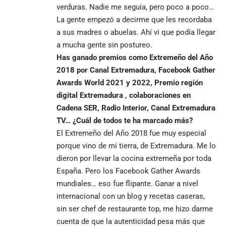
verduras. Nadie me seguía, pero poco a poco…
La gente empezó a decirme que les recordaba
a sus madres o abuelas. Ahí vi que podía llegar
a mucha gente sin postureo.
Has ganado premios como Extremeño del Año
2018 por Canal Extremadura, Facebook Gather
Awards World 2021 y 2022, Premio región
digital Extremadura , colaboraciones en
Cadena SER, Radio Interior, Canal Extremadura
TV… ¿Cuál de todos te ha marcado más?
El Extremeño del Año 2018 fue muy especial
porque vino de mi tierra, de Extremadura. Me lo
dieron por llevar la cocina extremeña por toda
España. Pero los Facebook Gather Awards
mundiales… eso fue flipante. Ganar a nivel
internacional con un blog y recetas caseras,
sin ser chef de restaurante top, me hizo darme
cuenta de que la autenticidad pesa más que