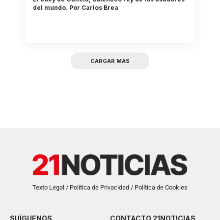
del mundo. Por Carlos Brea
CARGAR MAS
Texto Legal / Política de Privacidad / Política de Cookies
SUÍGUENOS
CONTACTO 21NOTICIAS