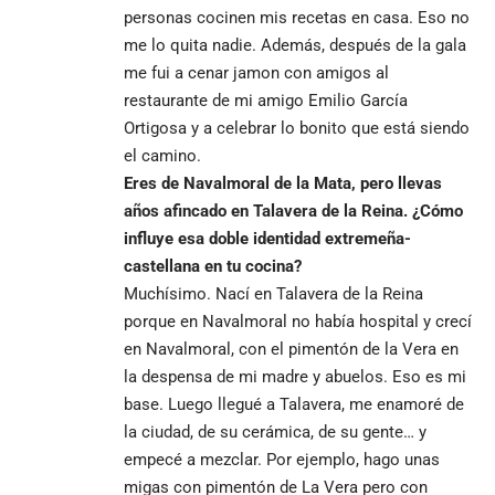
personas cocinen mis recetas en casa. Eso no
me lo quita nadie. Además, después de la gala
me fui a cenar jamon con amigos al
restaurante de mi amigo Emilio García
Ortigosa y a celebrar lo bonito que está siendo
el camino.
Eres de Navalmoral de la Mata, pero llevas
años afincado en Talavera de la Reina. ¿Cómo
influye esa doble identidad extremeña-
castellana en tu cocina?
Muchísimo. Nací en Talavera de la Reina
porque en Navalmoral no había hospital y crecí
en Navalmoral, con el pimentón de la Vera en
la despensa de mi madre y abuelos. Eso es mi
base. Luego llegué a Talavera, me enamoré de
la ciudad, de su cerámica, de su gente… y
empecé a mezclar. Por ejemplo, hago unas
migas con pimentón de La Vera pero con