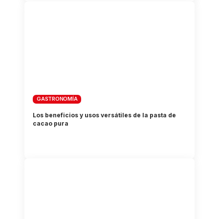
GASTRONOMÍA
Los beneficios y usos versátiles de la pasta de
cacao pura