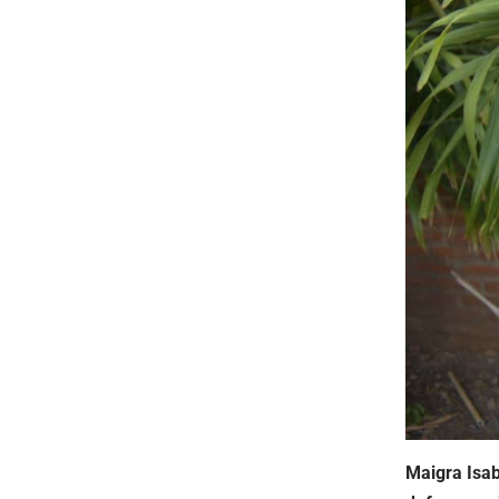
Maigra Isab