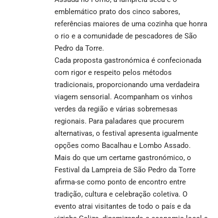
emblemático prato dos cinco sabores,
referências maiores de uma cozinha que honra
o rio e a comunidade de pescadores de São
Pedro da Torre.
Cada proposta gastronómica é confecionada
com rigor e respeito pelos métodos
tradicionais, proporcionando uma verdadeira
viagem sensorial. Acompanham os vinhos
verdes da região e várias sobremesas
regionais. Para paladares que procurem
alternativas, o festival apresenta igualmente
opções como Bacalhau e Lombo Assado.
Mais do que um certame gastronómico, o
Festival da Lampreia de São Pedro da Torre
afirma-se como ponto de encontro entre
tradição, cultura e celebração coletiva. O
evento atrai visitantes de todo o país e da