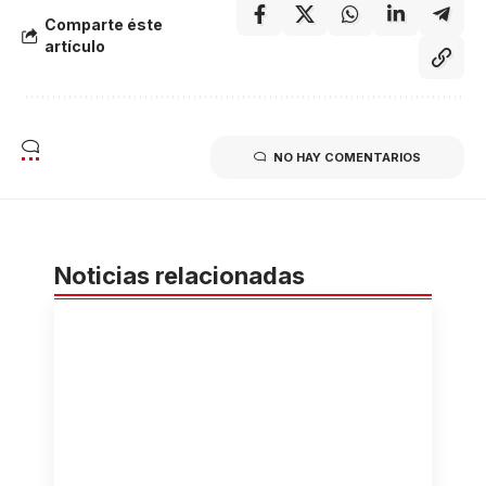
Comparte éste
artículo
NO HAY COMENTARIOS
Noticias relacionadas