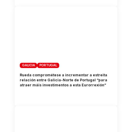
GALICIA
PORTUGAL
Rueda comprométese a incrementar a estreita
relación entre Galicia-Norte de Portugal “para
atraer máis investimentos a esta Eurorrexión”