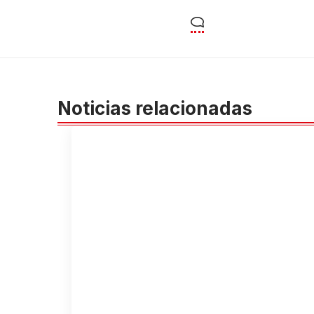
Noticias relacionadas