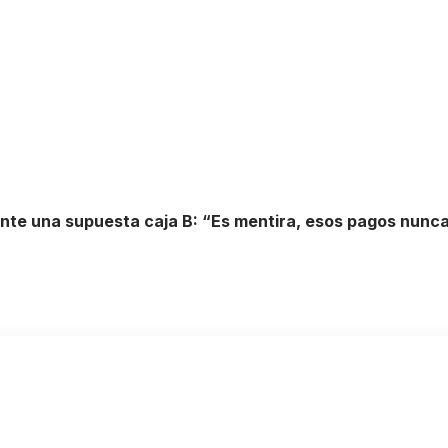
e una supuesta caja B: “Es mentira, esos pagos nunca