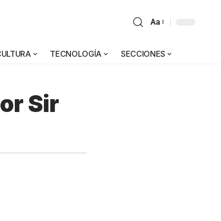
Aa
CULTURA
TECNOLOGÍA
SECCIONES
or Sir