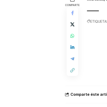
COMPARTE
ETIQUETA
Comparte éste artí