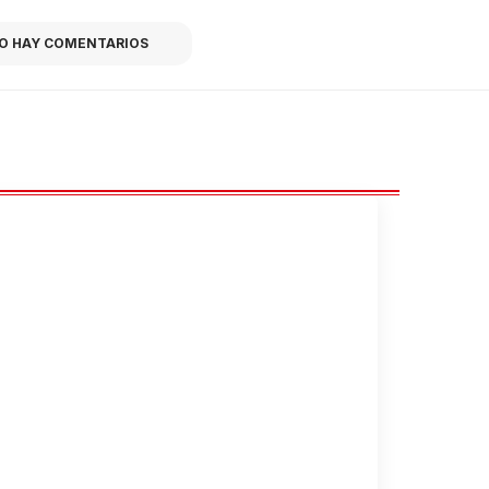
O HAY COMENTARIOS