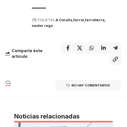
ETIQUETAS
A Coruña
ferrol
ferrolterra
nestor rego
Comparte éste
artículo
NO HAY COMENTARIOS
Noticias relacionadas