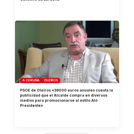
A CORUÑA
OLEIROS
PSOE de Oleiros «38000 euros anuales cuesta la
publicidad que el Alcalde compra en diversos
medios para promocionarse al estilo Aló
Presidente»