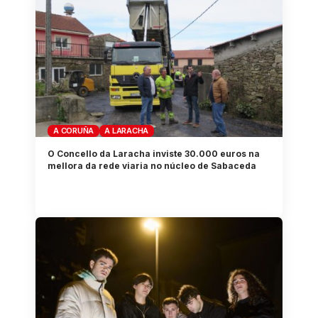
A CORUÑA
A LARACHA
O Concello da Laracha inviste 30.000 euros na
mellora da rede viaria no núcleo de Sabaceda