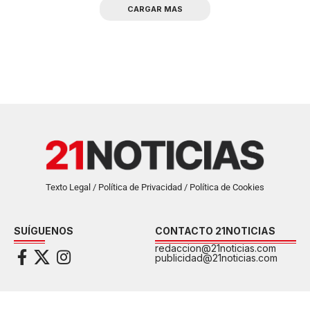
CARGAR MAS
Texto Legal / Política de Privacidad / Política de Cookies
SUÍGUENOS
CONTACTO 21NOTICIAS
redaccion@21noticias.com
publicidad@21noticias.com